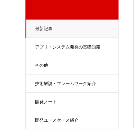
最新記事
アプリ・システム開発の基礎知識
その他
技術解説・フレームワーク紹介
開発ノート
開発ユースケース紹介