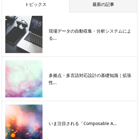
トピックス
最新の記事
現場データの自動収集・分析システムによ
る...
多拠点・多言語対応設計の基礎知識｜拡張
性...
いま注目される「Composable A...