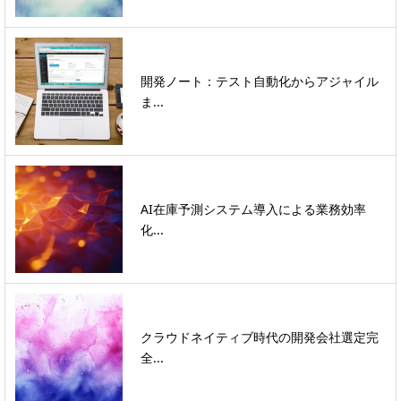
開発ノート：テスト自動化からアジャイル
ま...
AI在庫予測システム導入による業務効率
化...
クラウドネイティブ時代の開発会社選定完
全...