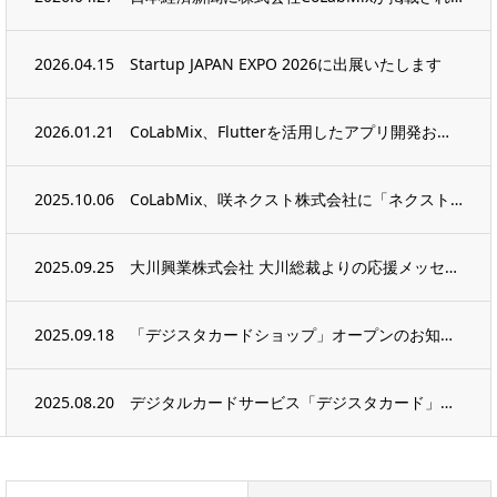
2026.04.15
Startup JAPAN EXPO 2026に出展いたします
2026.01.21
CoLabMix、Flutterを活用したアプリ開発およびDX開発支援の提供体制を強化
2025.10.06
CoLabMix、咲ネクスト株式会社に「ネクストカード」をOEM提供
2025.09.25
大川興業株式会社 大川総裁よりの応援メッセージをいただきました
2025.09.18
「デジスタカードショップ」オープンのお知らせ
2025.08.20
デジタルカードサービス「デジスタカード」、OEM展開第一弾として「ガチャカード」をリリ...