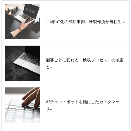
工場IoT化の成功事例：匠製作所が自社生...
顧客ごとに変わる「検収プロセス」の地雷
と...
AIチャットボットを軸にしたカスタマー
サ...