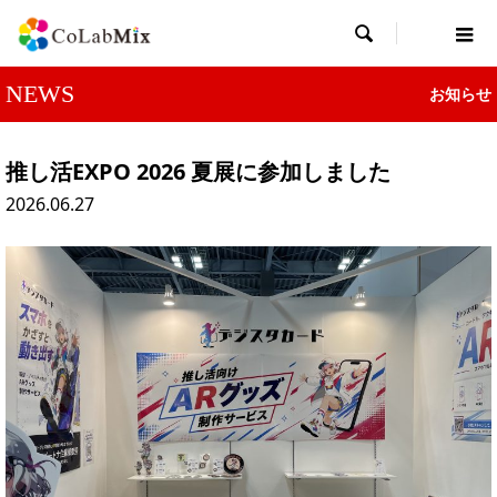

NEWS
お知らせ
推し活EXPO 2026 夏展に参加しました
2026.06.27