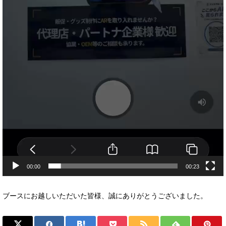
00:00
00:23
ブースにお越しいただいた皆様、誠にありがとうございました。