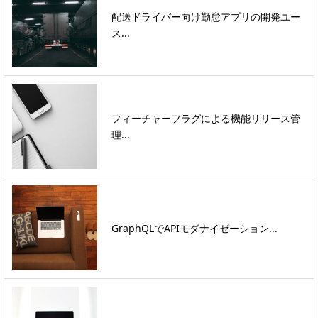
配送ドライバー向け勤怠アプリの開発ユー
ス...
フィーチャーフラグによる機能リリース管
理...
GraphQLでAPIモダナイゼーション...