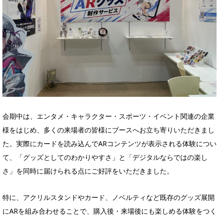
会期中は、エンタメ・キャラクター・スポーツ・イベント関連の企業
様をはじめ、多くの来場者の皆様にブースへお立ち寄りいただきまし
た。実際にカードを読み込んでARコンテンツが表示される体験につい
て、「グッズとしてのわかりやすさ」と「デジタルならではの楽し
さ」を同時に届けられる点にご好評をいただきました。
特に、アクリルスタンドやカード、ノベルティなど既存のグッズ展開
にARを組み合わせることで、購入後・来場後にも楽しめる体験をつく