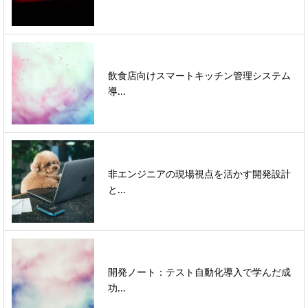
飲食店向けスマートキッチン管理システム
導...
非エンジニアの現場視点を活かす開発設計
と...
開発ノート：テスト自動化導入で学んだ成
功...