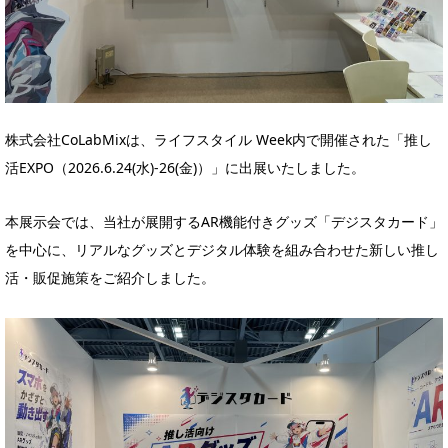
株式会社CoLabMixは、ライフスタイル Week内で開催された「推し
活EXPO（2026.6.24(水)-26(金)）」に出展いたしました。
本展示会では、当社が展開するAR機能付きグッズ「デジスタカード」
を中心に、リアルなグッズとデジタル体験を組み合わせた新しい推し
活・販促施策をご紹介しました。