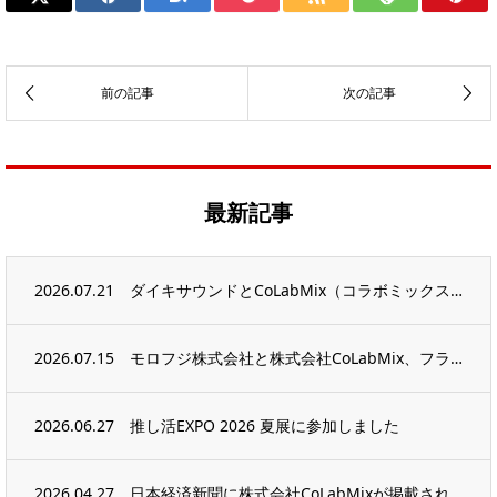
最新記事
2026.07.21
ダイキサウンドとCoLabMix（コラボミックス）、アーティストの価値を最大化する高音...
2026.07.15
モロフジ株式会社と株式会社CoLabMix、フラワースタンドを3D/ARで思い出として...
2026.06.27
推し活EXPO 2026 夏展に参加しました
2026.04.27
日本経済新聞に株式会社CoLabMixが掲載されました