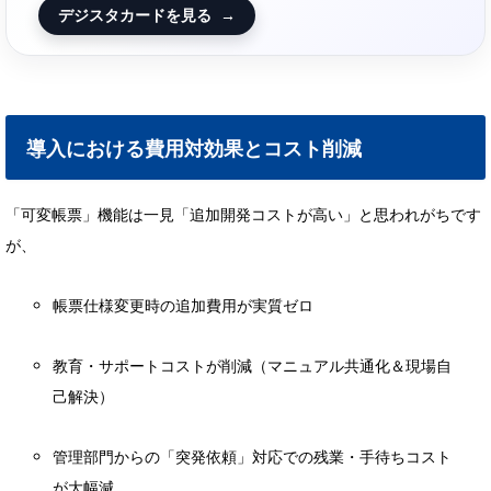
デジスタカードを見る
→
導入における費用対効果とコスト削減
「可変帳票」機能は一見「追加開発コストが高い」と思われがちです
が、
帳票仕様変更時の追加費用が実質ゼロ
教育・サポートコストが削減（マニュアル共通化＆現場自
己解決）
管理部門からの「突発依頼」対応での残業・手待ちコスト
が大幅減