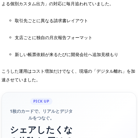
よる個別カスタム出力」の対応に毎月追われていました。
取引先ごとに異なる請求書レイアウト
支店ごとに独自の月次報告フォーマット
新しい帳票依頼が来るたびに開発会社へ追加見積もり
こうした運用はコスト増加だけでなく、現場の「デジタル離れ」を加
速させていました。
PICK UP
1枚のカードで、リアルとデジタ
ルをつなぐ。
シェアしたくな