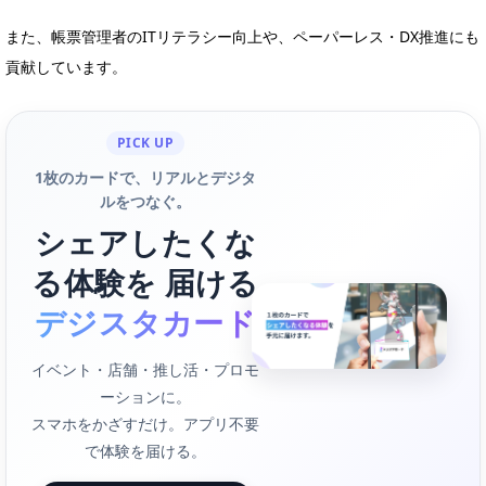
また、帳票管理者のITリテラシー向上や、ペーパーレス・DX推進にも
貢献しています。
PICK UP
1枚のカードで、リアルとデジタ
ルをつなぐ。
シェアしたくな
る体験を 届ける
デジスタカード
イベント・店舗・推し活・プロモ
ーションに。
スマホをかざすだけ。アプリ不要
で体験を届ける。