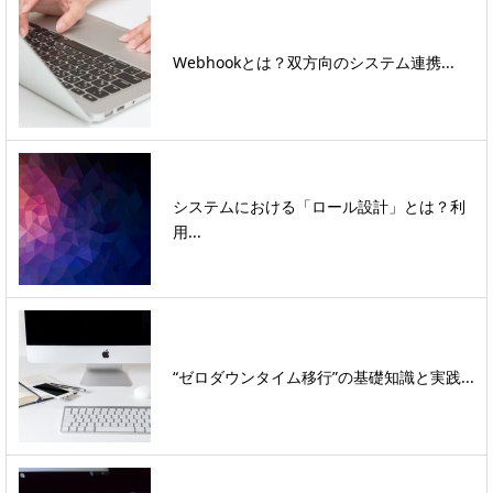
Webhookとは？双方向のシステム連携...
システムにおける「ロール設計」とは？利
用...
“ゼロダウンタイム移行”の基礎知識と実践...