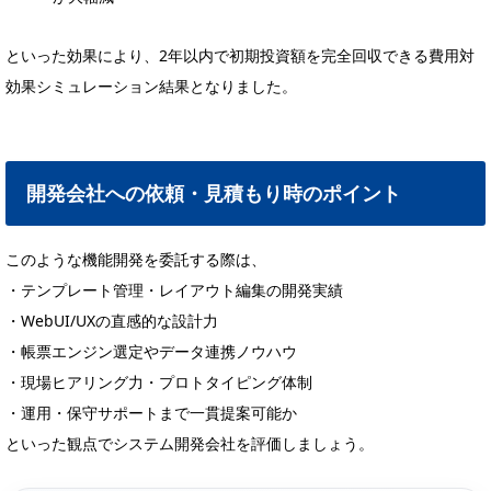
といった効果により、2年以内で初期投資額を完全回収できる費用対
効果シミュレーション結果となりました。
開発会社への依頼・見積もり時のポイント
このような機能開発を委託する際は、
・テンプレート管理・レイアウト編集の開発実績
・WebUI/UXの直感的な設計力
・帳票エンジン選定やデータ連携ノウハウ
・現場ヒアリング力・プロトタイピング体制
・運用・保守サポートまで一貫提案可能か
といった観点でシステム開発会社を評価しましょう。