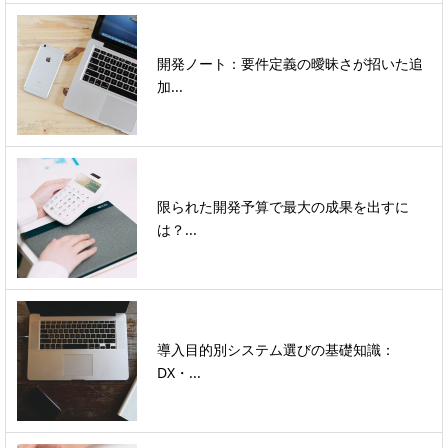
開発ノート：要件定義の曖昧さが招いた追
加...
限られた開発予算で最大の成果を出すに
は？...
導入目的別システム選びの基礎知識：
DX・...