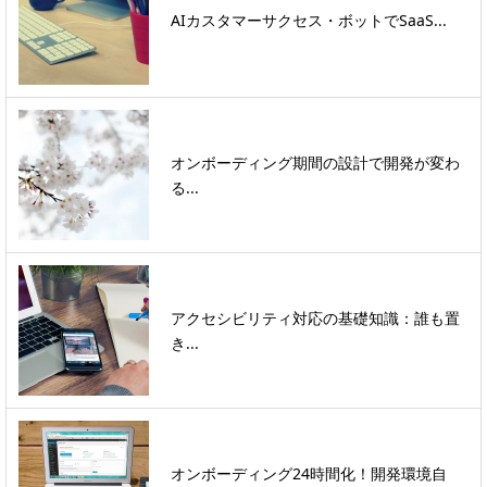
AIカスタマーサクセス・ボットでSaaS...
オンボーディング期間の設計で開発が変わ
る...
アクセシビリティ対応の基礎知識：誰も置
き...
オンボーディング24時間化！開発環境自