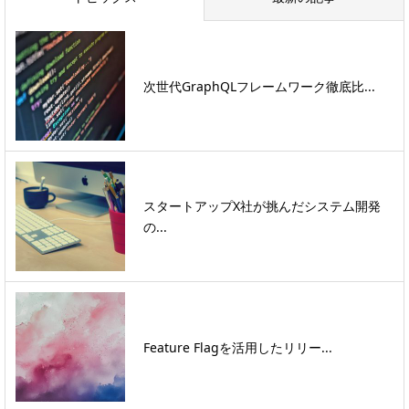
次世代GraphQLフレームワーク徹底比...
スタートアップX社が挑んだシステム開発
の...
Feature Flagを活用したリリー...