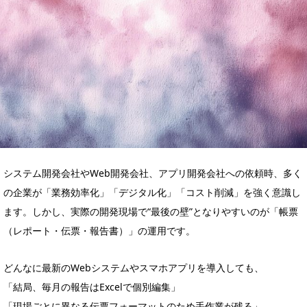
システム開発会社やWeb開発会社、アプリ開発会社への依頼時、多く
の企業が「業務効率化」「デジタル化」「コスト削減」を強く意識し
ます。しかし、実際の開発現場で“最後の壁”となりやすいのが「帳票
（レポート・伝票・報告書）」の運用です。
どんなに最新のWebシステムやスマホアプリを導入しても、
「結局、毎月の報告はExcelで個別編集」
「現場ごとに異なる伝票フォーマットのため手作業が残る」