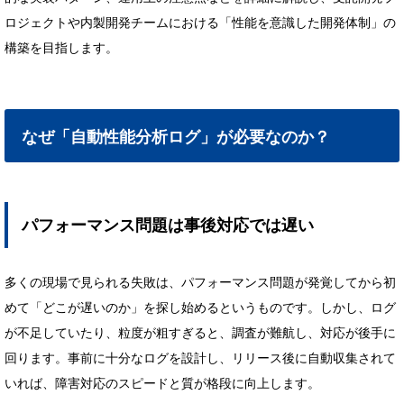
ロジェクトや内製開発チームにおける「性能を意識した開発体制」の
構築を目指します。
なぜ「自動性能分析ログ」が必要なのか？
パフォーマンス問題は事後対応では遅い
多くの現場で見られる失敗は、パフォーマンス問題が発覚してから初
めて「どこが遅いのか」を探し始めるというものです。しかし、ログ
が不足していたり、粒度が粗すぎると、調査が難航し、対応が後手に
回ります。事前に十分なログを設計し、リリース後に自動収集されて
いれば、障害対応のスピードと質が格段に向上します。