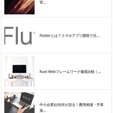
管...
Flutterとは？スマホアプリ開発で注...
Rust Webフレームワーク徹底比較｜...
中小企業社内SEが語る！費用相場・予算
策...