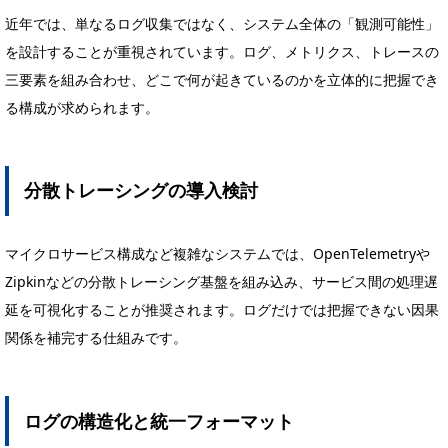
近年では、単なるログ収集ではなく、システム全体の「観測可能性」
を設計することが重視されています。ログ、メトリクス、トレースの
三要素を組み合わせ、どこで何が起きているのかを立体的に把握でき
る構成が求められます。
分散トレーシングの導入検討
マイクロサービス構成など複雑なシステムでは、OpenTelemetryや
Zipkinなどの分散トレーシング基盤を組み込み、サービス間の処理遅
延を可視化することが推奨されます。ログだけでは把握できない因果
関係を補完する仕組みです。
ログの構造化と統一フォーマット