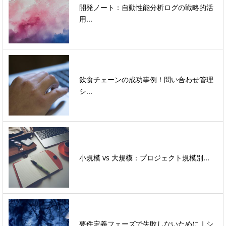
開発ノート：自動性能分析ログの戦略的活
用...
飲食チェーンの成功事例！問い合わせ管理
シ...
小規模 vs 大規模：プロジェクト規模別...
要件定義フェーズで失敗しないために｜シ