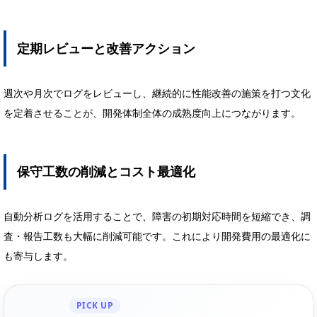
定期レビューと改善アクション
週次や月次でログをレビューし、継続的に性能改善の施策を打つ文化
を定着させることが、開発体制全体の成熟度向上につながります。
保守工数の削減とコスト最適化
自動分析ログを活用することで、障害の初期対応時間を短縮でき、調
査・報告工数も大幅に削減可能です。これにより開発費用の最適化に
も寄与します。
PICK UP