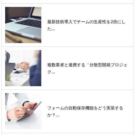
最新技術導入でチームの生産性を2倍にし
た...
複数業者と連携する「分散型開発プロジェ
ク...
フォームの自動保存機能をどう実装する
か？...