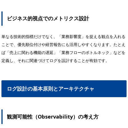
ビジネス的視点でのメトリクス設計
単なる技術的指標だけでなく、「業務影響度」を捉える観点を入れる
ことで、優先順位付けや経営報告にも活用しやすくなります。たとえ
ば「売上に関わる機能の遅延」「業務フローのボトルネック」などを
定義し、それに関連づけてログを設計することが有効です。
ログ設計の基本原則とアーキテクチャ
観測可能性（Observability）の考え方