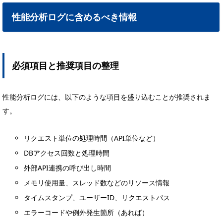
性能分析ログに含めるべき情報
必須項目と推奨項目の整理
性能分析ログには、以下のような項目を盛り込むことが推奨されま
す。
リクエスト単位の処理時間（API単位など）
DBアクセス回数と処理時間
外部API連携の呼び出し時間
メモリ使用量、スレッド数などのリソース情報
タイムスタンプ、ユーザーID、リクエストパス
エラーコードや例外発生箇所（あれば）