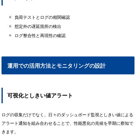
負荷テストとログの相関確認
想定外の遅延箇所の検出
ログ整合性と再現性の確認
運用での活用方法とモニタリングの設計
可視化としきい値アラート
ログの収集だけでなく、日々のダッシュボード監視としきい値による
アラート通知を組み合わせることで、性能悪化の兆候を早期に察知で
きます。