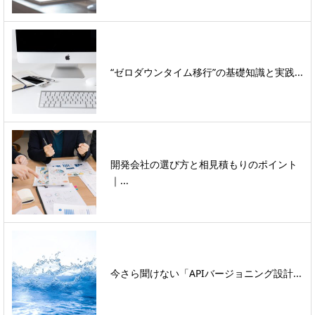
“ゼロダウンタイム移行”の基礎知識と実践...
開発会社の選び方と相見積もりのポイント
｜...
今さら聞けない「APIバージョニング設計...