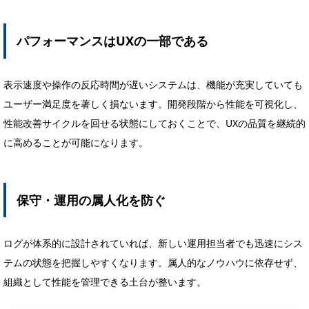
パフォーマンスはUXの一部である
表示速度や操作の反応時間が遅いシステムは、機能が充実していても
ユーザー満足度を著しく損ないます。開発段階から性能を可視化し、
性能改善サイクルを回せる状態にしておくことで、UXの品質を継続的
に高めることが可能になります。
保守・運用の属人化を防ぐ
ログが体系的に設計されていれば、新しい運用担当者でも迅速にシス
テムの状態を把握しやすくなります。属人的なノウハウに依存せず、
組織として性能を管理できる土台が整います。