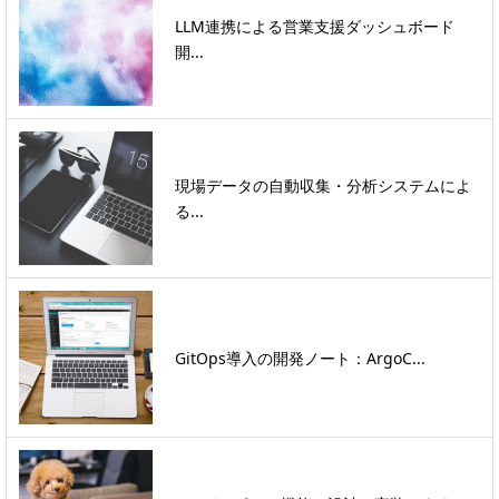
LLM連携による営業支援ダッシュボード
開...
現場データの自動収集・分析システムによ
る...
GitOps導入の開発ノート：ArgoC...