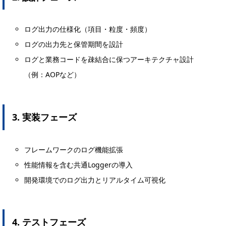
ログ出力の仕様化（項目・粒度・頻度）
ログの出力先と保管期間を設計
ログと業務コードを疎結合に保つアーキテクチャ設計
（例：AOPなど）
3. 実装フェーズ
フレームワークのログ機能拡張
性能情報を含む共通Loggerの導入
開発環境でのログ出力とリアルタイム可視化
4. テストフェーズ