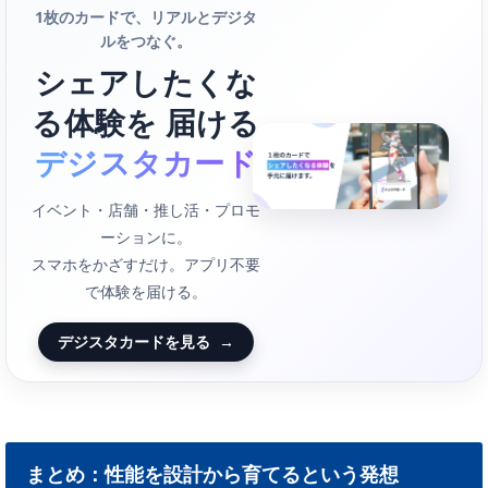
1枚のカードで、リアルとデジタ
ルをつなぐ。
シェアしたくな
る体験を 届ける
デジスタカード
イベント・店舗・推し活・プロモ
ーションに。
スマホをかざすだけ。アプリ不要
で体験を届ける。
デジスタカードを見る
→
まとめ：性能を設計から育てるという発想