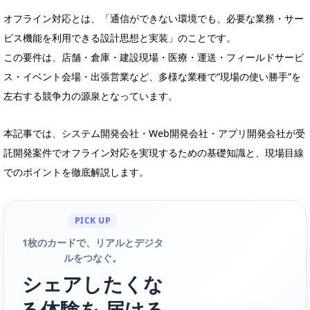
オフライン対応とは、「通信ができない環境でも、必要な業務・サー
ビス機能を利用できる設計思想と実装」のことです。
この要件は、店舗・倉庫・建設現場・医療・運送・フィールドサービ
ス・イベント会場・出張営業など、多様な業種で“現場の使い勝手”を
左右する競争力の源泉となっています。
本記事では、システム開発会社・Web開発会社・アプリ開発会社が受
託開発案件でオフライン対応を実現するための基礎知識と、現場目線
でのポイントを徹底解説します。
PICK UP
1枚のカードで、リアルとデジタ
ルをつなぐ。
シェアしたくな
る体験を 届ける