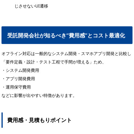
じさせないUI遷移
受託開発会社が知るべき“費用感”とコスト最適化
オフライン対応は一般的なシステム開発・スマホアプリ開発と比較し
「要件定義・設計・テスト工程で手間が増える」ため、
・システム開発費用
・アプリ開発費用
・運用保守費用
などに影響が出やすい特徴があります。
費用感・見積もりポイント