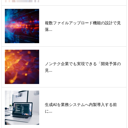
複数ファイルアップロード機能の設計で見
落...
ノンテク企業でも実現できる「開発予算の
見...
生成AIを業務システムへ内製導入する前
に...