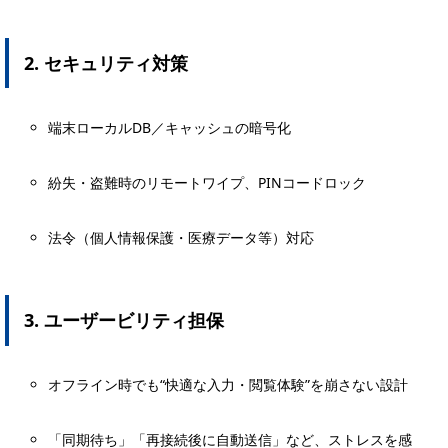
2. セキュリティ対策
端末ローカルDB／キャッシュの暗号化
紛失・盗難時のリモートワイプ、PINコードロック
法令（個人情報保護・医療データ等）対応
3. ユーザービリティ担保
オフライン時でも“快適な入力・閲覧体験”を崩さない設計
「同期待ち」「再接続後に自動送信」など、ストレスを感