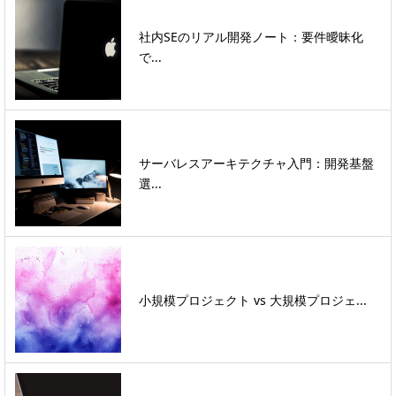
社内SEのリアル開発ノート：要件曖昧化
で...
サーバレスアーキテクチャ入門：開発基盤
選...
小規模プロジェクト vs 大規模プロジェ...