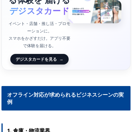
デジスタカード
イベント・店舗・推し活・プロモ
ーションに。
スマホをかざすだけ。アプリ不要
で体験を届ける。
デジスタカードを見る
→
オフライン対応が求められるビジネスシーンの実
例
1. 倉庫・物流業界