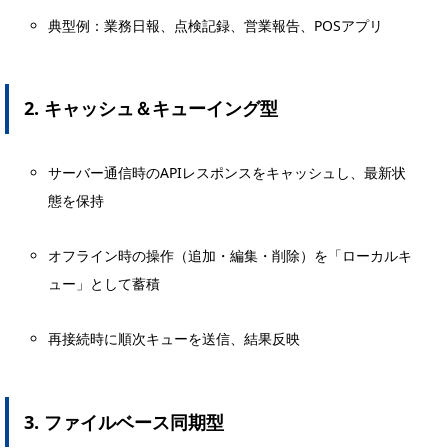
典型例：業務日報、点検記録、営業報告、POSアプリ
2. キャッシュ＆キューイング型
サーバー通信時のAPIレスポンスをキャッシュし、最新状
態を保持
オフライン時の操作（追加・編集・削除）を「ローカルキ
ュー」として蓄積
再接続時に順次キューを送信、結果反映
3. ファイルベース同期型