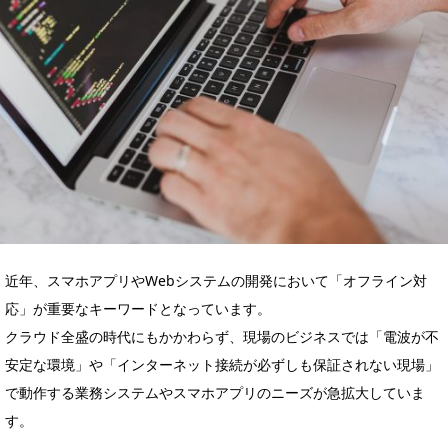
近年、スマホアプリやWebシステムの開発において「オフライン対
応」が重要なキーワードとなっています。
クラウド全盛の時代にもかかわらず、現場のビジネスでは「電波が不
安定な環境」や「インターネット接続が必ずしも保証されない現場」
で動作する業務システムやスマホアプリのニーズが急拡大していま
す。