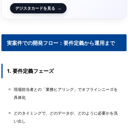
デジスタカードを見る
→
実案件での開発フロー：要件定義から運用まで
1. 要件定義フェーズ
現場担当者との「業務ヒアリング」でオフラインニーズを
具体化
どのタイミングで、どのデータが、どのように必要かを洗
い出し