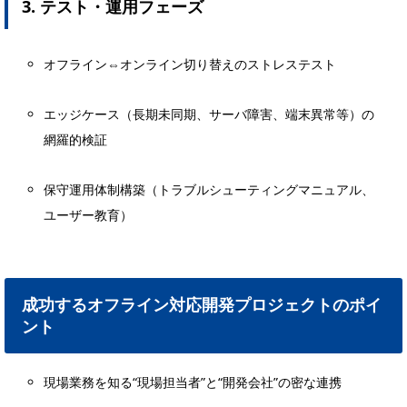
3. テスト・運用フェーズ
オフライン⇔オンライン切り替えのストレステスト
エッジケース（長期未同期、サーバ障害、端末異常等）の
網羅的検証
保守運用体制構築（トラブルシューティングマニュアル、
ユーザー教育）
成功するオフライン対応開発プロジェクトのポイ
ント
現場業務を知る“現場担当者”と“開発会社”の密な連携