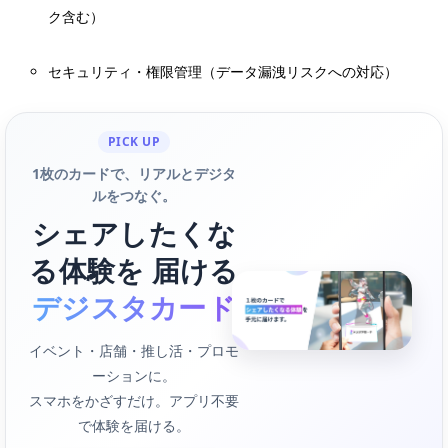
ク含む）
セキュリティ・権限管理（データ漏洩リスクへの対応）
PICK UP
1枚のカードで、リアルとデジタ
ルをつなぐ。
シェアしたくな
る体験を 届ける
デジスタカード
イベント・店舗・推し活・プロモ
ーションに。
スマホをかざすだけ。アプリ不要
で体験を届ける。