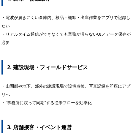
・電波が届きにくい倉庫内、検品・棚卸・出庫作業をアプリで記録し
たい
・リアルタイム通信ができなくても業務が滞らないUI／データ保存が
必要
2. 建設現場・フィールドサービス
・山間部や地下、郊外の建設現場で設備点検、写真記録を即座にアプ
リへ
・“事務所に戻って同期”する従来フローを効率化
3. 店舗接客・イベント運営