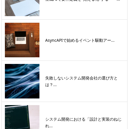
AsyncAPIで始めるイベント駆動アー...
失敗しないシステム開発会社の選び方と
は？...
システム開発における「設計と実装のねじ
れ...