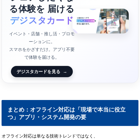
る体験を 届ける
デジスタカード
イベント・店舗・推し活・プロモ
ーションに。
スマホをかざすだけ。アプリ不要
で体験を届ける。
デジスタカードを見る
→
まとめ：オフライン対応は「現場で本当に役立
つ」アプリ・システム開発の要
オフライン対応は単なる技術トレンドではなく、