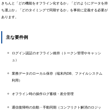
きちんと「どの機能をオフライン化するか」「どのようにデータを持
ち運ぶか」「どのタイミングで同期するか」を事前に定義する必要が
あります。
主な要件例
ログイン認証のオフライン維持（トークン管理やキャッシ
ュ）
業務データのローカル保存（端末内DB、ファイルシステム
利用）
オフライン時の操作ログ蓄積・差分管理
通信復帰時の自動・手動同期（コンフリクト解消のロジッ