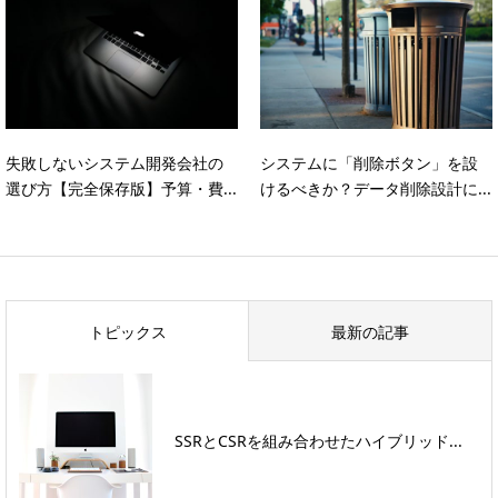
失敗しないシステム開発会社の
システムに「削除ボタン」を設
選び方【完全保存版】予算・費...
けるべきか？データ削除設計に...
トピックス
最新の記事
SSRとCSRを組み合わせたハイブリッド...