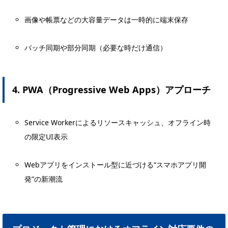
画像や帳票などの大容量データは一時的に端末保存
バッチ同期や部分同期（必要な時だけ通信）
4. PWA（Progressive Web Apps）アプローチ
Service Workerによるリソースキャッシュ、オフライン時
の限定UI表示
Webアプリをインストール型に近づける“スマホアプリ開
発”の新潮流