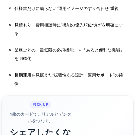
仕様書だけに頼らない“運用イメージのすり合わせ”重視
見積もり・費用相談時に“機能の優先順位づけ”を明確にす
る
業務ごとの「最低限の必須機能」＋「あると便利な機能」
を明確化
長期運用を見据えた“拡張性ある設計・運用サポート”の確
保
PICK UP
1枚のカードで、リアルとデジタ
ルをつなぐ。
シェアしたくな