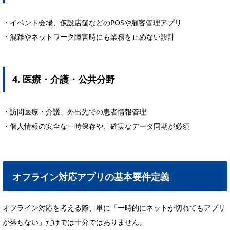
・イベント会場、仮設店舗などのPOSや顧客管理アプリ
・混雑やネットワーク障害時にも業務を止めない設計
4. 医療・介護・公共分野
・訪問医療・介護、外出先での患者情報管理
・個人情報の安全な一時保存や、確実なデータ同期が必須
オフライン対応アプリの基本要件定義
オフライン対応を考える際、単に「一時的にネットが切れてもアプリ
が落ちない」だけでは十分ではありません。