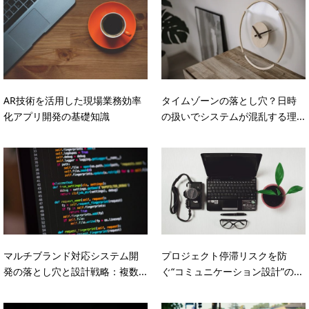
AR技術を活用した現場業務効率
タイムゾーンの落とし穴？日時
化アプリ開発の基礎知識
の扱いでシステムが混乱する理...
マルチブランド対応システム開
プロジェクト停滞リスクを防
発の落とし穴と設計戦略：複数...
ぐ“コミュニケーション設計”の...