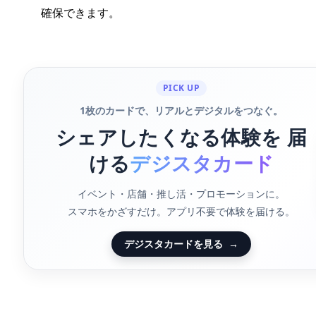
確保できます。
PICK UP
1枚のカードで、リアルとデジタルをつなぐ。
シェアしたくなる体験を 届
ける
デジスタカード
イベント・店舗・推し活・プロモーションに。
スマホをかざすだけ。アプリ不要で体験を届ける。
デジスタカードを見る
→