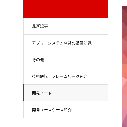
最新記事
アプリ・システム開発の基礎知識
その他
技術解説・フレームワーク紹介
開発ノート
開発ユースケース紹介