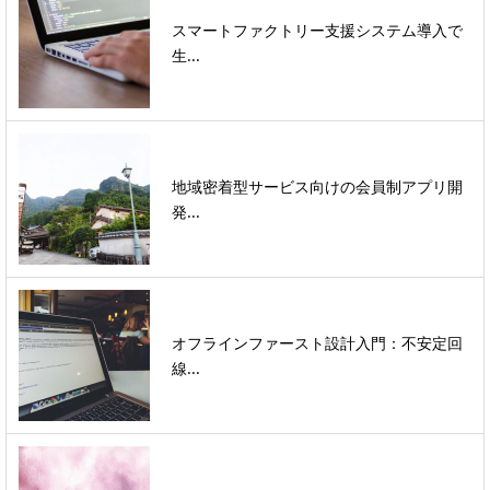
スマートファクトリー支援システム導入で
生...
地域密着型サービス向けの会員制アプリ開
発...
オフラインファースト設計入門：不安定回
線...