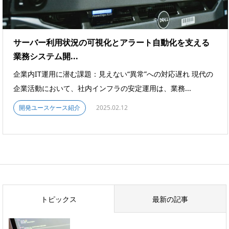
サーバー利用状況の可視化とアラート自動化を支える
業務システム開...
企業内IT運用に潜む課題：見えない“異常”への対応遅れ 現代の
企業活動において、社内インフラの安定運用は、業務...
開発ユースケース紹介
2025.02.12
トピックス
最新の記事