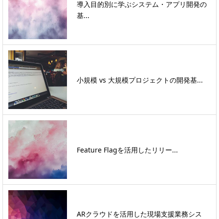
導入目的別に学ぶシステム・アプリ開発の
基...
小規模 vs 大規模プロジェクトの開発基...
Feature Flagを活用したリリー...
ARクラウドを活用した現場支援業務シス