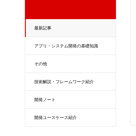
最新記事
アプリ・システム開発の基礎知識
その他
技術解説・フレームワーク紹介
開発ノート
開発ユースケース紹介