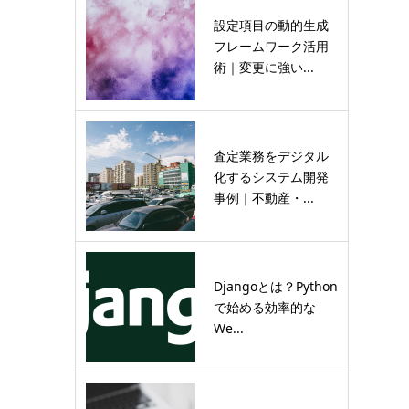
設定項目の動的生成
フレームワーク活用
術｜変更に強い...
査定業務をデジタル
化するシステム開発
事例｜不動産・...
Djangoとは？Python
で始める効率的な
We...