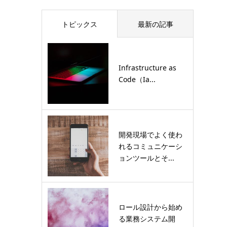
トピックス
最新の記事
Infrastructure as
Code（Ia...
開発現場でよく使わ
れるコミュニケーシ
ョンツールとそ...
ロール設計から始め
る業務システム開