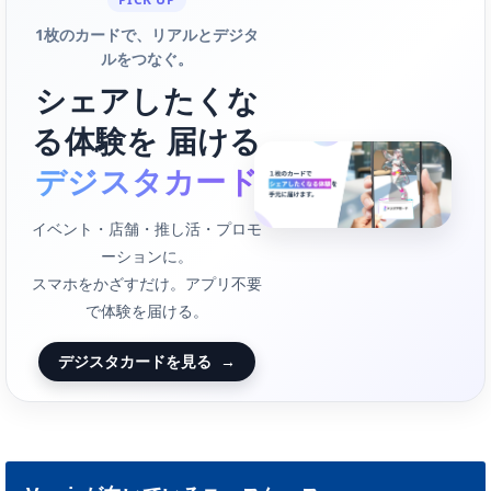
1枚のカードで、リアルとデジタ
ルをつなぐ。
シェアしたくな
る体験を 届ける
デジスタカード
イベント・店舗・推し活・プロモ
ーションに。
スマホをかざすだけ。アプリ不要
で体験を届ける。
デジスタカードを見る
→