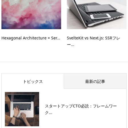
Hexagonal Architecture × Ser...
SvelteKit vs Next.js: SSRフレ
ー...
トピックス
最新の記事
スタートアップCTO必読：フレームワー
ク...