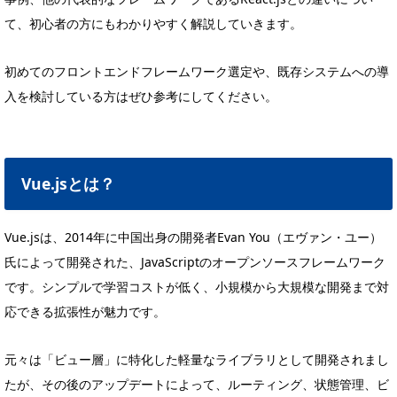
て、初心者の方にもわかりやすく解説していきます。
初めてのフロントエンドフレームワーク選定や、既存システムへの導
入を検討している方はぜひ参考にしてください。
Vue.jsとは？
Vue.jsは、2014年に中国出身の開発者Evan You（エヴァン・ユー）
氏によって開発された、JavaScriptのオープンソースフレームワーク
です。シンプルで学習コストが低く、小規模から大規模な開発まで対
応できる拡張性が魅力です。
元々は「ビュー層」に特化した軽量なライブラリとして開発されまし
たが、その後のアップデートによって、ルーティング、状態管理、ビ