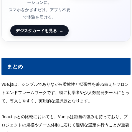
ーションに。
スマホをかざすだけ。アプリ不要
で体験を届ける。
デジスタカードを見る
→
まとめ
Vue.jsは、シンプルでありながら柔軟性と拡張性を兼ね備えたフロン
トエンドフレームワークです。特に初学者や少人数開発チームにとっ
て、導入しやすく、実用的な選択肢となります。
React.jsとの比較においても、Vue.jsは独自の強みを持っており、プ
ロジェクトの規模やチーム体制に応じて適切な選定を行うことが重要