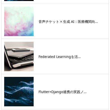
音声チケット × 生成 AI：医療機関向...
Federated Learningを活...
Flutter×Django連携の実践ノ...