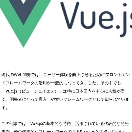
現代のWeb開発では、ユーザー体験を向上させるためにフロントエン
ドフレームワークの活用が一般的になってきました。その中でも、
「Vue.js（ビュージェイエス）」は特に日本国内を中心に人気が高
く、開発者にとって導入しやすいフレームワークとして知られていま
す。
この記事では、Vue.jsの基本的な特徴、活用されている代表的な開発
事例、他の代表的なフレームワークであるReact.jsとの違いについ