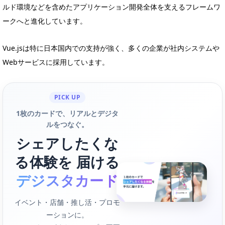
ルド環境などを含めたアプリケーション開発全体を支えるフレームワ
ークへと進化しています。
Vue.jsは特に日本国内での支持が強く、多くの企業が社内システムや
Webサービスに採用しています。
PICK UP
1枚のカードで、リアルとデジタ
ルをつなぐ。
シェアしたくな
る体験を 届ける
デジスタカード
イベント・店舗・推し活・プロモ
ーションに。