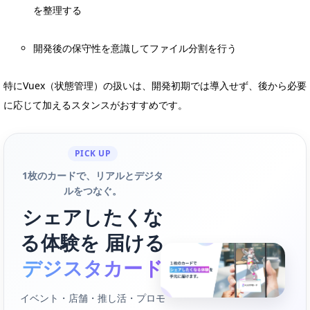
を整理する
開発後の保守性を意識してファイル分割を行う
特にVuex（状態管理）の扱いは、開発初期では導入せず、後から必要
に応じて加えるスタンスがおすすめです。
PICK UP
1枚のカードで、リアルとデジタ
ルをつなぐ。
シェアしたくな
る体験を 届ける
デジスタカード
イベント・店舗・推し活・プロモ