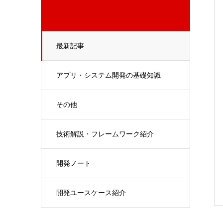
最新記事
アプリ・システム開発の基礎知識
その他
技術解説・フレームワーク紹介
開発ノート
開発ユースケース紹介