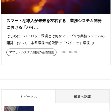
スマートな導入が未来を左右する：業務システム開発
における「パイ...
はじめに：パイロット環境とは何か？ アプリや業務システムの
開発において、本番環境の前段階で「パイロット環境（P...
アプリ・システム開発の基礎知識
2025.04.20
トピックス
最新の記事