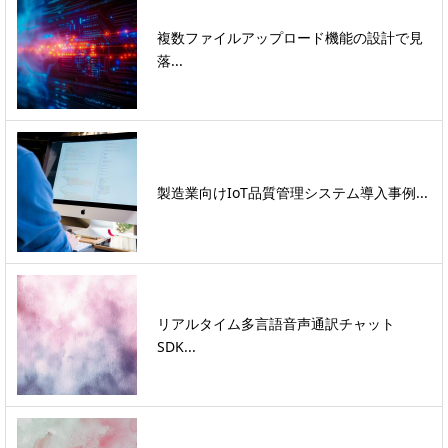
複数ファイルアップロード機能の設計で見
落...
製造業向けIoT品質管理システム導入事例...
リアルタイム多言語音声通訳チャット
SDK...