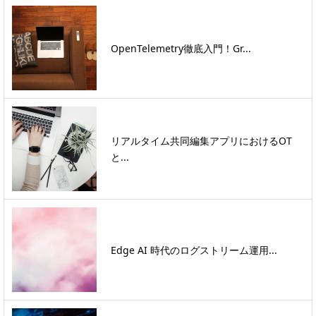
OpenTelemetry徹底入門！Gr...
リアルタイム共同編集アプリにおけるOT
と...
Edge AI 時代のログストリーム運用...