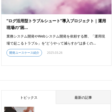
“ログ活用型トラブルシュート”導入プロジェクト｜運用
現場の“困...
業務システム開発やWebシステム開発を依頼する際、「運用現
場で起こるトラブル」を“どうやって減らすか”は多くの...
開発ユースケース紹介
2025.03.26
トピックス
最新の記事