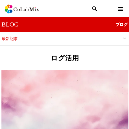

BLOG
ブログ
最新記事
ログ活用