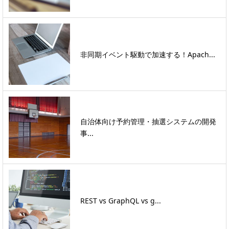
非同期イベント駆動で加速する！Apach...
自治体向け予約管理・抽選システムの開発
事...
REST vs GraphQL vs g...