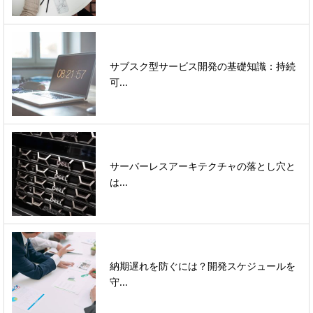
サブスク型サービス開発の基礎知識：持続
可...
サーバーレスアーキテクチャの落とし穴と
は...
納期遅れを防ぐには？開発スケジュールを
守...