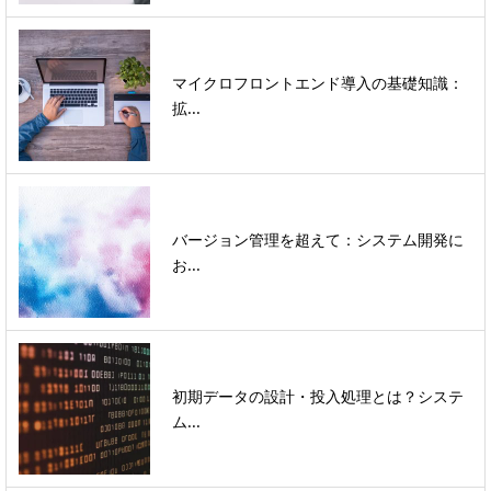
マイクロフロントエンド導入の基礎知識：
拡...
バージョン管理を超えて：システム開発に
お...
初期データの設計・投入処理とは？システ
ム...