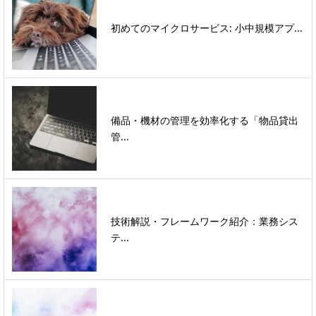
初めてのマイクロサービス: 小中規模アプ...
備品・機材の管理を効率化する「物品貸出
管...
技術解説・フレームワーク紹介：業務シス
テ...