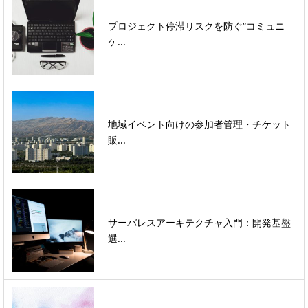
プロジェクト停滞リスクを防ぐ“コミュニ
ケ...
地域イベント向けの参加者管理・チケット
販...
サーバレスアーキテクチャ入門：開発基盤
選...