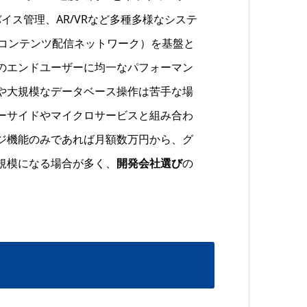
イス管理、AR/VRなど多種多様なシステ
（コンテンツ配信ネットワーク）を基盤と
のエンドユーザーに均一なパフォーマン
や大規模なデータベース操作は苦手な場
ーサイドやマイクロサービスと組み合わ
ジ機能のみであれば月額数万円から、グ
規模になる場合が多く、
開発会社選び
の