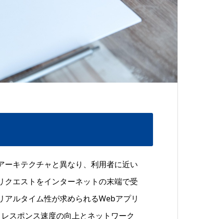
アーキテクチャと異なり、利用者に近い
リクエストをインターネットの末端で受
リアルタイム性が求められるWebアプリ
、レスポンス速度の向上とネットワーク