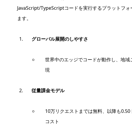
JavaScript/TypeScriptコードを実行するプ
ます。
グローバル展開のしやすさ
世界中のエッジでコードが動作し、地域
現
従量課金モデル
10万リクエストまでは無料、以降も0.5
コスト