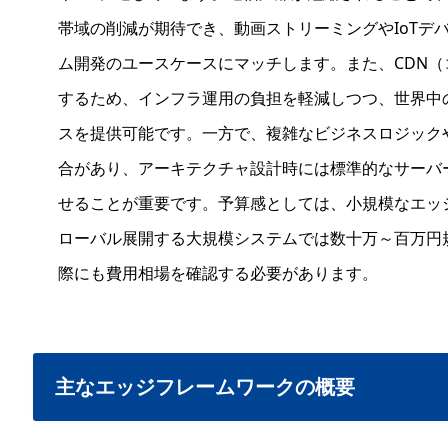
帯域の削減が期待でき、動画ストリーミングやIoTデバ
ム開発のユースケースにマッチします。また、CDN
するため、インフラ運用の負担を軽減しつつ、世界中
スを提供可能です。一方で、複雑なビジネスロジック
合があり、アーキテクチャ設計時には標準的なサーバ
せることが重要です。予算感としては、小規模なエッ
ローバル展開する大規模システムでは数十万～百万円
際にも費用相場を確認する必要があります。
主なエッジフレームワークの概要