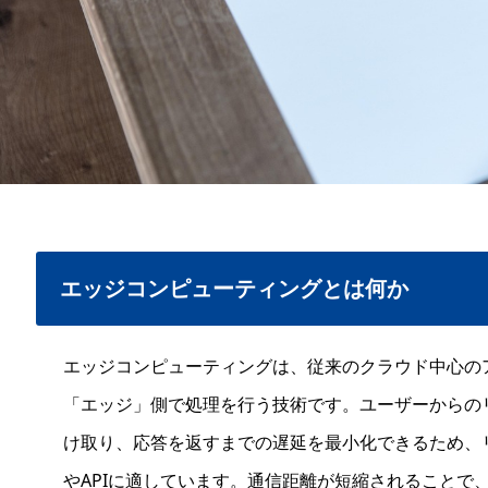
エッジコンピューティングとは何か
エッジコンピューティングは、従来のクラウド中心の
「エッジ」側で処理を行う技術です。ユーザーからの
け取り、応答を返すまでの遅延を最小化できるため、
やAPIに適しています。通信距離が短縮されることで