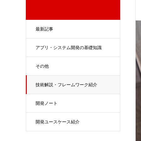
最新記事
アプリ・システム開発の基礎知識
その他
技術解説・フレームワーク紹介
開発ノート
開発ユースケース紹介