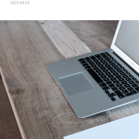
2025.04.23