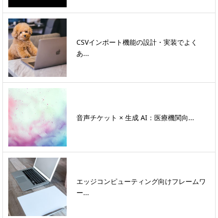
CSVインポート機能の設計・実装でよく
あ...
音声チケット × 生成 AI：医療機関向...
エッジコンピューティング向けフレームワ
ー...