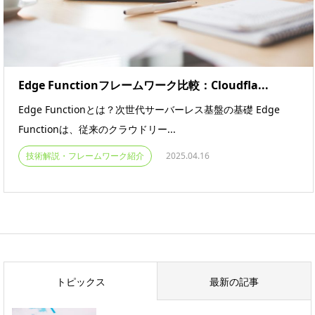
Edge Functionフレームワーク比較：Cloudfla...
Edge Functionとは？次世代サーバーレス基盤の基礎 Edge
Functionは、従来のクラウドリー...
技術解説・フレームワーク紹介
2025.04.16
トピックス
最新の記事