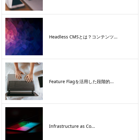
Headless CMSとは？コンテンツ...
Feature Flagを活用した段階的...
Infrastructure as Co...