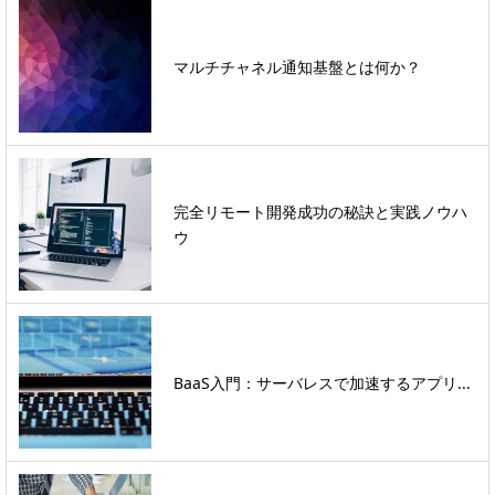
マルチチャネル通知基盤とは何か？
完全リモート開発成功の秘訣と実践ノウハ
ウ
BaaS入門：サーバレスで加速するアプリ...