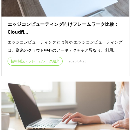
エッジコンピューティング向けフレームワーク比較：
Cloudfl...
エッジコンピューティングとは何か エッジコンピューティング
は、従来のクラウド中心のアーキテクチャと異なり、利用...
技術解説・フレームワーク紹介
2025.04.23