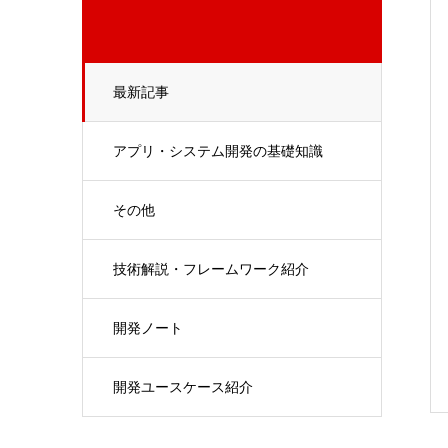
最新記事
アプリ・システム開発の基礎知識
その他
技術解説・フレームワーク紹介
開発ノート
開発ユースケース紹介