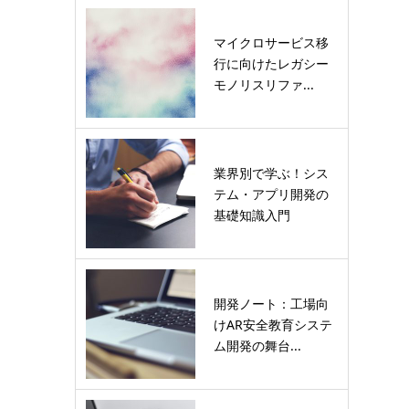
マイクロサービス移
行に向けたレガシー
モノリスリファ...
業界別で学ぶ！シス
テム・アプリ開発の
基礎知識入門
開発ノート：工場向
けAR安全教育システ
ム開発の舞台...