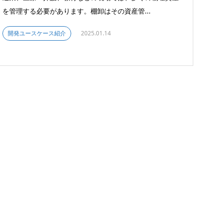
を管理する必要があります。棚卸はその資産管...
開発ユースケース紹介
2025.01.14