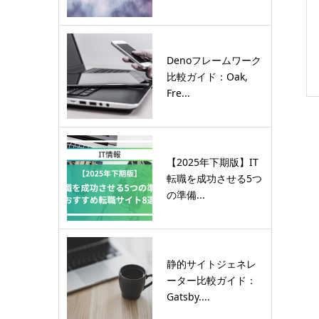
Denoフレームワーク
比較ガイド：Oak,
Fre...
【2025年下期版】IT
転職を成功させる5つ
の準備...
静的サイトジェネレ
ーター比較ガイド：
Gatsby....