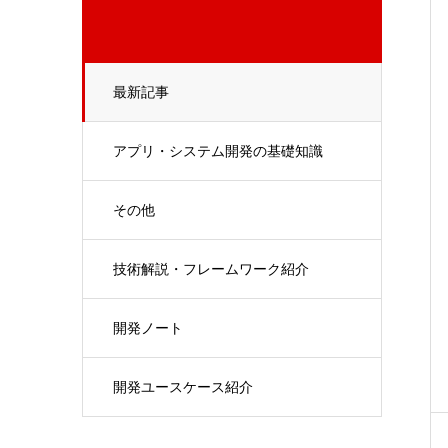
最新記事
アプリ・システム開発の基礎知識
その他
技術解説・フレームワーク紹介
開発ノート
開発ユースケース紹介