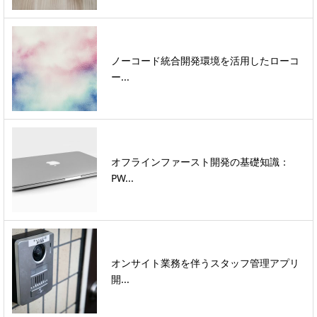
ノーコード統合開発環境を活用したローコ
ー...
オフラインファースト開発の基礎知識：
PW...
オンサイト業務を伴うスタッフ管理アプリ
開...