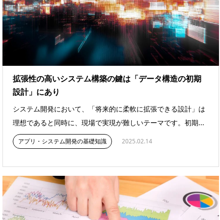
拡張性の高いシステム構築の鍵は「データ構造の初期
設計」にあり
システム開発において、「将来的に柔軟に拡張できる設計」は
理想であると同時に、現場で実現が難しいテーマです。初期...
アプリ・システム開発の基礎知識
2025.02.14