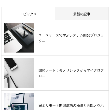
トピックス
最新の記事
ユースケースで学ぶシステム開発プロジェ
ク...
開発ノート：モノリシックからマイクロフ
ロ...
完全リモート開発成功の秘訣と実践ノウハ