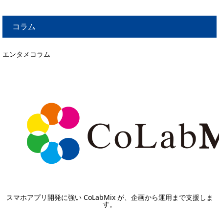
コラム
エンタメコラム
スマホアプリ開発に強い CoLabMix が、企画から運用まで支援しま
す。