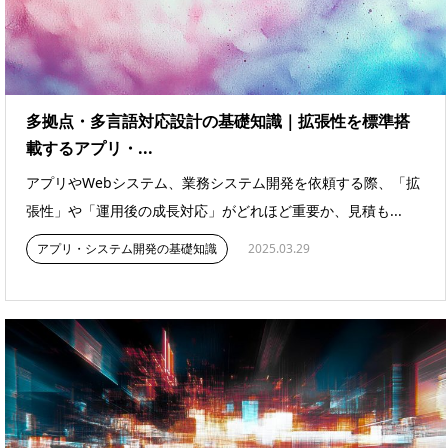
多拠点・多言語対応設計の基礎知識｜拡張性を標準搭
載するアプリ・...
アプリやWebシステム、業務システム開発を依頼する際、「拡
張性」や「運用後の成長対応」がどれほど重要か、見積も...
アプリ・システム開発の基礎知識
2025.03.29