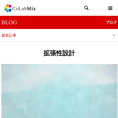

BLOG
ブログ
最新記事
拡張性設計