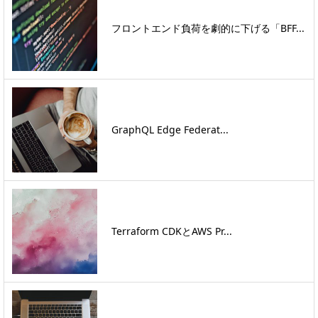
フロントエンド負荷を劇的に下げる「BFF...
GraphQL Edge Federat...
Terraform CDKとAWS Pr...