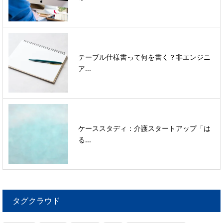
テーブル仕様書って何を書く？非エンジニ
ア...
ケーススタディ：介護スタートアップ「は
る...
タグクラウド