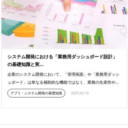
システム開発における「業務用ダッシュボード設計」
の基礎知識と実...
企業のシステム開発において、「管理画面」や「業務用ダッシ
ュボード」は単なる補助的な機能ではなく、業務の生産性や...
アプリ・システム開発の基礎知識
2025.02.10