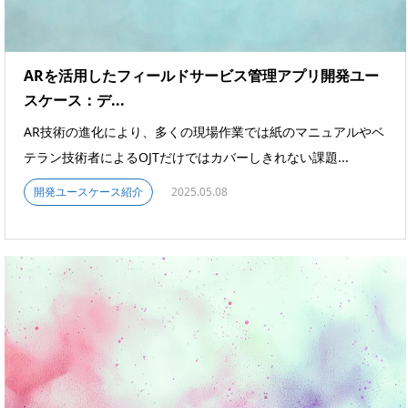
ARを活用したフィールドサービス管理アプリ開発ユー
スケース：デ...
AR技術の進化により、多くの現場作業では紙のマニュアルやベ
テラン技術者によるOJTだけではカバーしきれない課題...
開発ユースケース紹介
2025.05.08