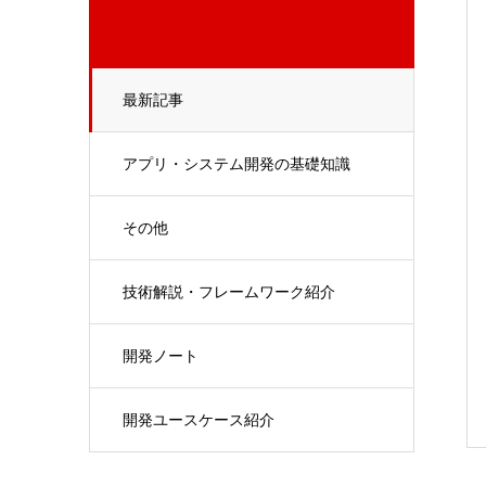
最新記事
アプリ・システム開発の基礎知識
その他
技術解説・フレームワーク紹介
開発ノート
開発ユースケース紹介