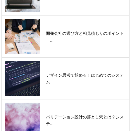
開発会社の選び方と相見積もりのポイント
｜...
デザイン思考で始める！はじめてのシステ
ム...
バリデーション設計の落とし穴とは？シス
テ...