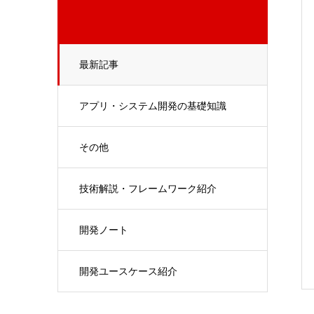
最新記事
アプリ・システム開発の基礎知識
その他
技術解説・フレームワーク紹介
開発ノート
開発ユースケース紹介