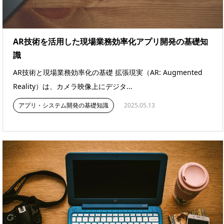
AR技術を活用した現場業務効率化アプリ開発の基礎知
識
AR技術と現場業務効率化の基礎 拡張現実（AR: Augmented
Reality）は、カメラ映像上にデジタ...
アプリ・システム開発の基礎知識
2025.05.13