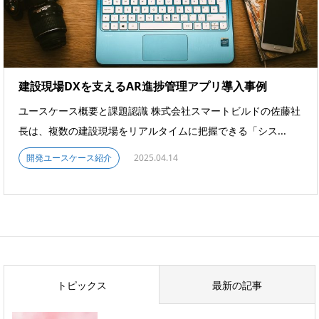
建設現場DXを支えるAR進捗管理アプリ導入事例
ユースケース概要と課題認識 株式会社スマートビルドの佐藤社
長は、複数の建設現場をリアルタイムに把握できる「シス...
開発ユースケース紹介
2025.04.14
トピックス
最新の記事