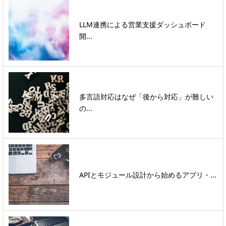
LLM連携による営業支援ダッシュボード
開...
多言語対応はなぜ「後から対応」が難しい
の...
APIとモジュール設計から始めるアプリ・...