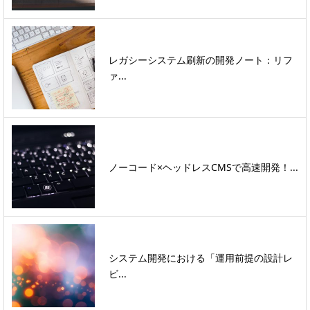
レガシーシステム刷新の開発ノート：リフ
ァ...
ノーコード×ヘッドレスCMSで高速開発！...
システム開発における「運用前提の設計レ
ビ...