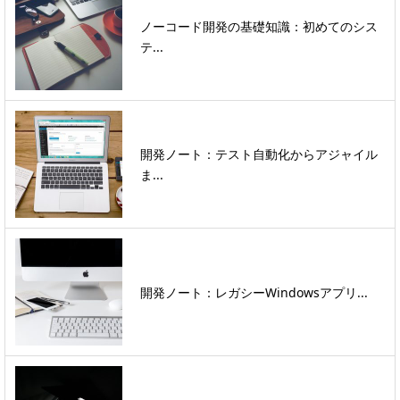
ノーコード開発の基礎知識：初めてのシス
テ...
開発ノート：テスト自動化からアジャイル
ま...
開発ノート：レガシーWindowsアプリ...