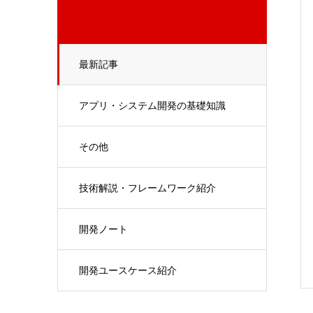
最新記事
アプリ・システム開発の基礎知識
その他
技術解説・フレームワーク紹介
開発ノート
開発ユースケース紹介