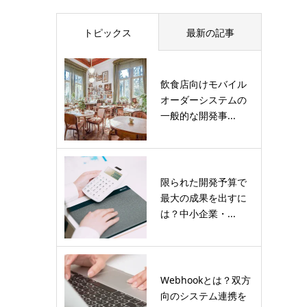
トピックス
最新の記事
飲食店向けモバイル
オーダーシステムの
一般的な開発事...
限られた開発予算で
最大の成果を出すに
は？中小企業・...
Webhookとは？双方
向のシステム連携を