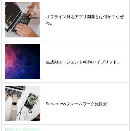
オフライン対応アプリ開発とは何か？なぜ
今...
生成AIエージェント×RPAハイブリッド...
Serverlessフレームワーク比較ガ...