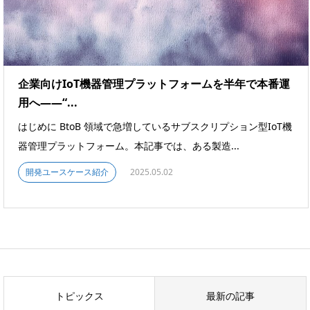
企業向けIoT機器管理プラットフォームを半年で本番運
用へ――“...
はじめに BtoB 領域で急増しているサブスクリプション型IoT機
器管理プラットフォーム。本記事では、ある製造...
開発ユースケース紹介
2025.05.02
トピックス
最新の記事