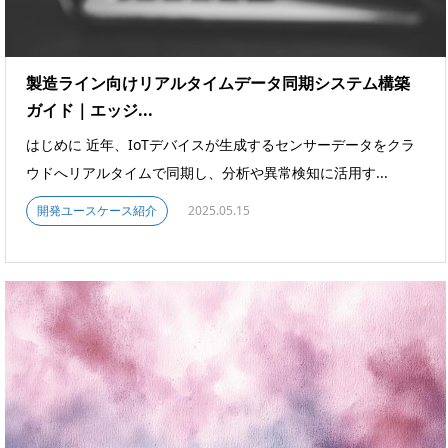
製造ライン向けリアルタイムデータ同期システム構築
ガイド｜エッジ...
はじめに 近年、IoTデバイスが生成するセンサーデータをクラ
ウドへリアルタイムで同期し、分析や異常検知に活用す...
開発ユースケース紹介
2025.05.15