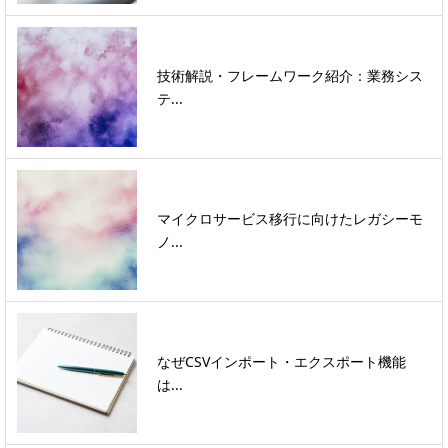
技術解説・フレームワーク紹介：業務シス
テ...
マイクロサービス移行に向けたレガシーモ
ノ...
なぜCSVインポート・エクスポート機能
は...