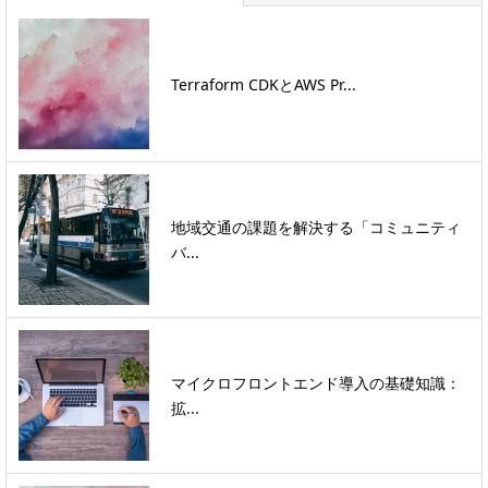
Terraform CDKとAWS Pr...
地域交通の課題を解決する「コミュニティ
バ...
マイクロフロントエンド導入の基礎知識：
拡...