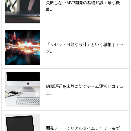
失敗しないMVP開発の基礎知識：最小機
能...
「リセット可能な設計」という思想｜トラ
ブ...
納期遅延を未然に防ぐチーム運営とコミュ
ニ...
開発ノート：リアルタイムチャット＆ゲー