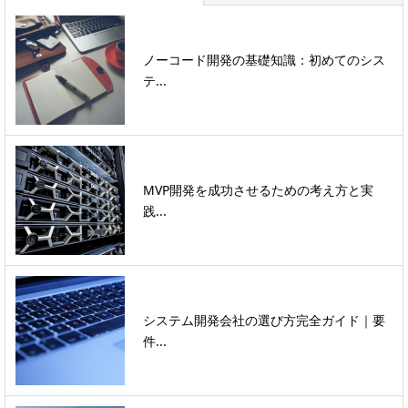
ノーコード開発の基礎知識：初めてのシス
テ...
MVP開発を成功させるための考え方と実
践...
システム開発会社の選び方完全ガイド｜要
件...