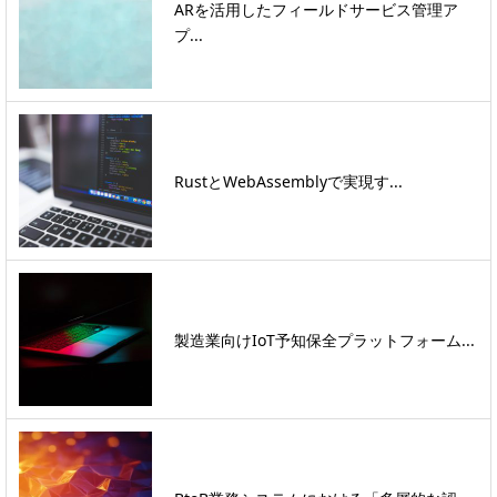
ARを活用したフィールドサービス管理ア
プ...
RustとWebAssemblyで実現す...
製造業向けIoT予知保全プラットフォーム...