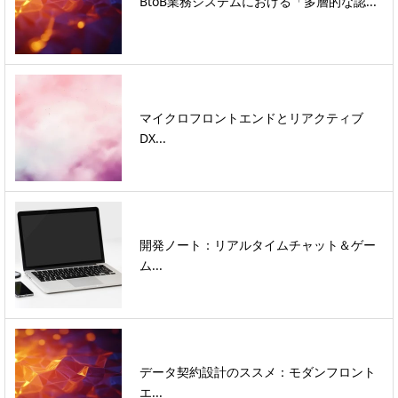
BtoB業務システムにおける「多層的な認...
マイクロフロントエンドとリアクティブ
DX...
開発ノート：リアルタイムチャット＆ゲー
ム...
データ契約設計のススメ：モダンフロント
エ...