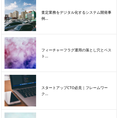
査定業務をデジタル化するシステム開発事
例...
フィーチャーフラグ運用の落とし穴とベス
ト...
スタートアップCTO必見｜フレームワー
ク...