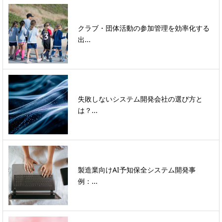
クラブ・団体活動の参加管理を効率化する
出...
失敗しないシステム開発会社の選び方と
は？...
製造業向けAI予知保全システム開発事
例：...