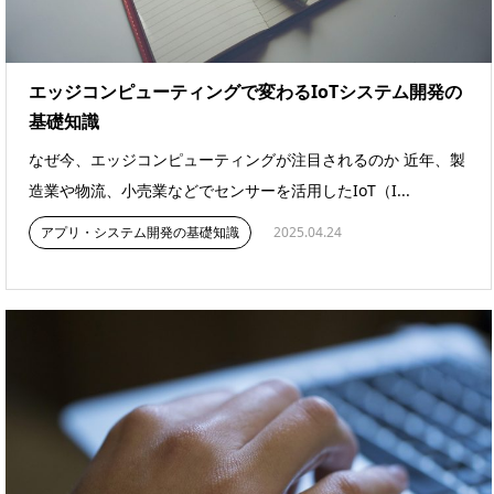
エッジコンピューティングで変わるIoTシステム開発の
基礎知識
なぜ今、エッジコンピューティングが注目されるのか 近年、製
造業や物流、小売業などでセンサーを活用したIoT（I...
アプリ・システム開発の基礎知識
2025.04.24