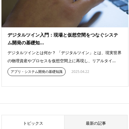
デジタルツイン入門：現場と仮想空間をつなぐシステ
ム開発の基礎知...
デジタルツインとは何か？ 「デジタルツイン」とは、現実世界
の物理資産やプロセスを仮想空間上に再現し、リアルタイ...
アプリ・システム開発の基礎知識
2025.04.22
トピックス
最新の記事