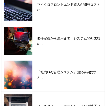
マイクロフロントエンド導入が開発コスト
に...
要件定義から運用まで！システム開発成功
の...
「社内FAQ管理システム」開発事例に学
ぶ...
リアルタイムデータストリーミング対応フ