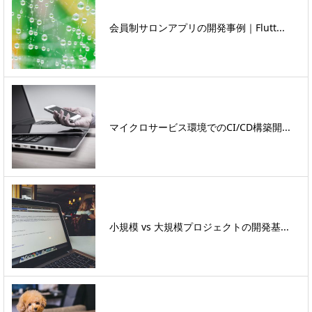
会員制サロンアプリの開発事例｜Flutt...
マイクロサービス環境でのCI/CD構築開...
小規模 vs 大規模プロジェクトの開発基...