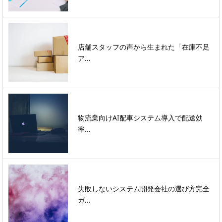
店舗スタッフの声から生まれた「在庫不足
ア...
物流業向けAI配車システム導入で配送効
率...
失敗しないシステム開発会社の選び方完全
ガ...