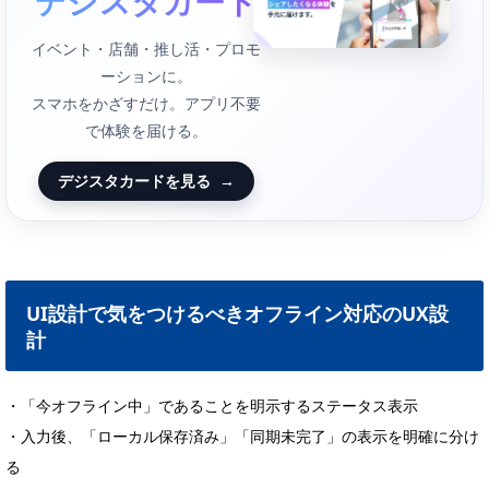
デジスタカード
イベント・店舗・推し活・プロモ
ーションに。
スマホをかざすだけ。アプリ不要
で体験を届ける。
デジスタカードを見る
→
UI設計で気をつけるべきオフライン対応のUX設
計
・「今オフライン中」であることを明示するステータス表示
・入力後、「ローカル保存済み」「同期未完了」の表示を明確に分け
る