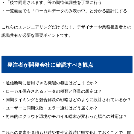
・「後で同期されます」等の期待値調整を丁寧に行う
・一覧画面でも「ローカルデータのみ表示中」と分かる設計にする
これらはエンジニアリングだけでなく、デザイナーや業務担当者との
認識共有が必要な重要ポイントです。
発注者が開発会社に確認すべき観点
・通信断時に使用できる機能の範囲はどこまでか？
・ローカル保存されるデータの種類と容量の想定は？
・同期タイミングと競合解決の戦略はどのように設計されているか？
・ユーザーに同期失敗・エラー通知はどう届くか？
・将来的にクラウド環境やモバイル端末が変わった場合の対応は？
これらの要素を見積もり時や要件定義時に明文化しておくことで、開