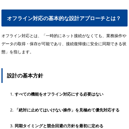
オフライン対応の基本的な設計アプローチとは？
オフライン対応とは、「一時的にネット接続がなくても、業務操作や
データの取得・保存が可能であり、接続復帰後に安全に同期できる状
態」を指します。
設計の基本方針
すべての機能をオフライン対応にする必要はない
「絶対に止めてはいけない操作」を見極めて優先対応する
同期タイミングと競合回避の方針を最初に定める