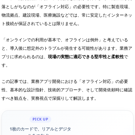
落としがちなのが「オフライン対応」の必要性です。特に製造現場、
物流拠点、建設現場、医療施設などでは、常に安定したインターネッ
ト接続が保証されているとは限りません。
「オンラインでの利用が基本で、オフラインは例外」と考えている
と、導入後に想定外のトラブルが発生する可能性があります。業務ア
プリに求められるのは、
現場の実態に適応できる堅牢性と柔軟性
で
す。
この記事では、業務アプリ開発における「オフライン対応」の必要
性、基本的な設計指針、技術的アプローチ、そして開発依頼時に確認
すべき観点を、実務視点で深掘りして解説します。
PICK UP
1枚のカードで、リアルとデジタ