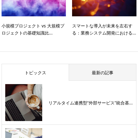
小規模プロジェクト vs 大規模プ
スマートな導入が未来を左右す
ロジェクトの基礎知識比...
る：業務システム開発における...
トピックス
最新の記事
リアルタイム連携型“外部サービス”統合基...