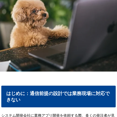
はじめに：通信前提の設計では業務現場に対応で
きない
システム開発会社に業務アプリ開発を依頼する際、多くの発注者が見