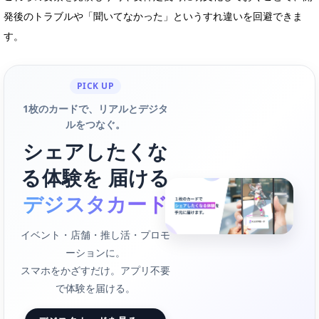
発後のトラブルや「聞いてなかった」というすれ違いを回避できま
す。
PICK UP
1枚のカードで、リアルとデジタ
ルをつなぐ。
シェアしたくな
る体験を 届ける
デジスタカード
イベント・店舗・推し活・プロモ
ーションに。
スマホをかざすだけ。アプリ不要
で体験を届ける。