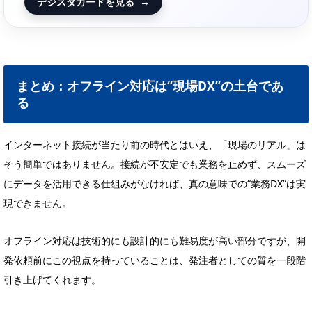
デジスタカードを見る
→
まとめ：オフライン対応は“現場DX”の土台であ
る
インターネット接続が当たり前の時代とはいえ、「現場のリアル」は
そう簡単ではありません。接続が不安定でも業務を止めず、スムーズ
にデータを活用できる仕組みがなければ、真の意味での“業務DX”は実
現できません。
オフライン対応は技術的にも設計的にも難易度が高い部分ですが、開
発依頼前にこの視点を持っていることは、発注者としての質を一段階
引き上げてくれます。