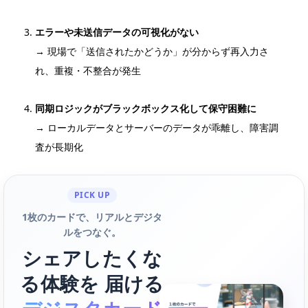
エラーや未送信データの可視化がない
→ 現場で「送信されたかどうか」が分からず再入力さ
れ、重複・不整合が発生
同期ロジックがブラックボックス化して保守困難に
→ ローカルデータとサーバーのデータが乖離し、障害調
査が長期化
PICK UP
1枚のカードで、リアルとデジタ
ルをつなぐ。
シェアしたくな
る体験を 届ける