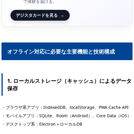
で体験を届ける。
デジスタカードを見る
→
オフライン対応に必要な主要機能と技術構成
1. ローカルストレージ（キャッシュ）によるデータ
保存
・ブラウザ系アプリ：IndexedDB、localStorage、PWA Cache API
・モバイルアプリ：SQLite、Room（Android）、Core Data（iOS）
・デスクトップ系：Electron＋ローカルDB