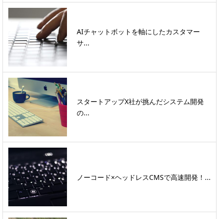
AIチャットボットを軸にしたカスタマー
サ...
スタートアップX社が挑んだシステム開発
の...
ノーコード×ヘッドレスCMSで高速開発！...