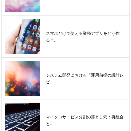
スマホだけで使える業務アプリをどう作
る？...
システム開発における「運用前提の設計レ
ビ...
マイクロサービス分割の落とし穴：再統合
と...