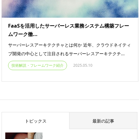
FaaSを活用したサーバーレス業務システム構築フレー
ムワーク徹...
サーバーレスアーキテクチャとは何か 近年、クラウドネイティ
ブ開発の中心として注目されるサーバーレスアーキテクチ...
技術解説・フレームワーク紹介
2025.05.10
トピックス
最新の記事