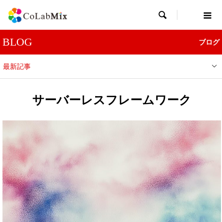

BLOG
ブログ
最新記事
サーバーレスフレームワーク