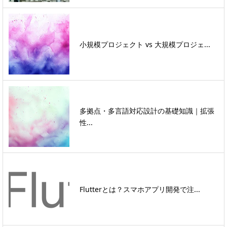
小規模プロジェクト vs 大規模プロジェ...
多拠点・多言語対応設計の基礎知識｜拡張
性...
Flutterとは？スマホアプリ開発で注...