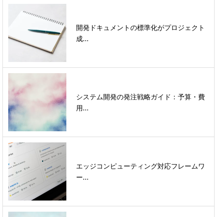
開発ドキュメントの標準化がプロジェクト
成...
システム開発の発注戦略ガイド：予算・費
用...
エッジコンピューティング対応フレームワ
ー...