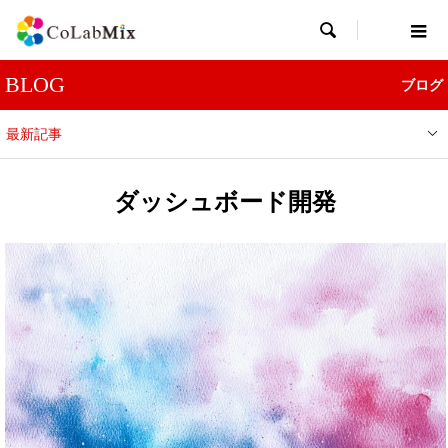

BLOG
ブログ
最新記事
ダッシュボード開発