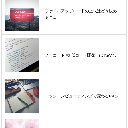
ファイルアップロードの上限はどう決め
る？...
ノーコード vs 低コード開発：はじめて...
エッジコンピューティングで変わるIoTシ...