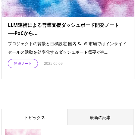
LLM連携による営業支援ダッシュボード開発ノート
──PoCから...
プロジェクトの背景と目標設定 国内 SaaS 市場ではインサイド
セールス活動を効率化するダッシュボード需要が急...
開発ノート
2025.05.09
トピックス
最新の記事