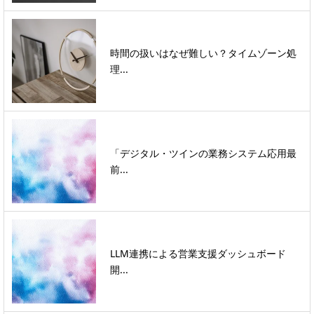
時間の扱いはなぜ難しい？タイムゾーン処
理...
「デジタル・ツインの業務システム応用最
前...
LLM連携による営業支援ダッシュボード
開...