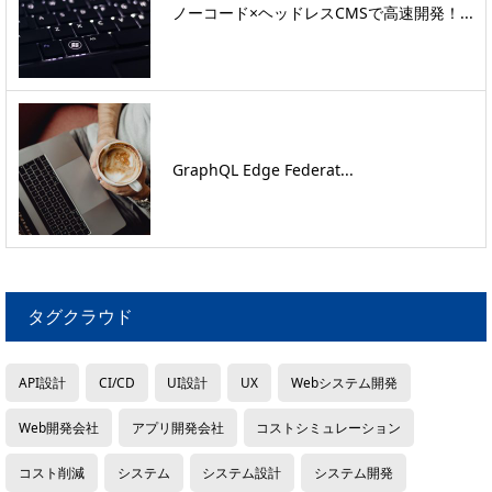
ノーコード×ヘッドレスCMSで高速開発！...
GraphQL Edge Federat...
タグクラウド
API設計
CI/CD
UI設計
UX
Webシステム開発
Web開発会社
アプリ開発会社
コストシミュレーション
コスト削減
システム
システム設計
システム開発