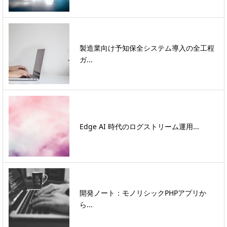
製造業向け予知保全システム導入の全工程
ガ...
Edge AI 時代のログストリーム運用...
開発ノート：モノリシックPHPアプリか
ら...