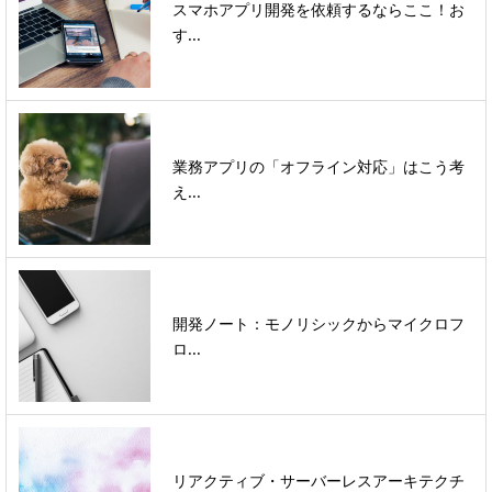
スマホアプリ開発を依頼するならここ！お
す...
業務アプリの「オフライン対応」はこう考
え...
開発ノート：モノリシックからマイクロフ
ロ...
リアクティブ・サーバーレスアーキテクチ