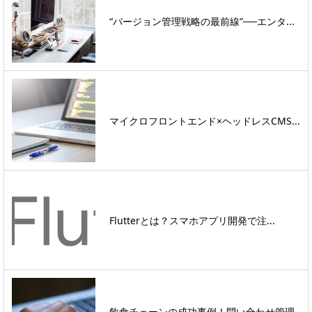
“バージョン管理戦略の最前線”──エンタ...
マイクロフロントエンド×ヘッドレスCMS...
Flutterとは？スマホアプリ開発で注...
飲食チェーンの成功事例！問い合わせ管理