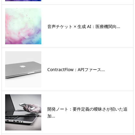
音声チケット × 生成 AI：医療機関向...
ContractFlow：APIファース...
開発ノート：要件定義の曖昧さが招いた追
加...