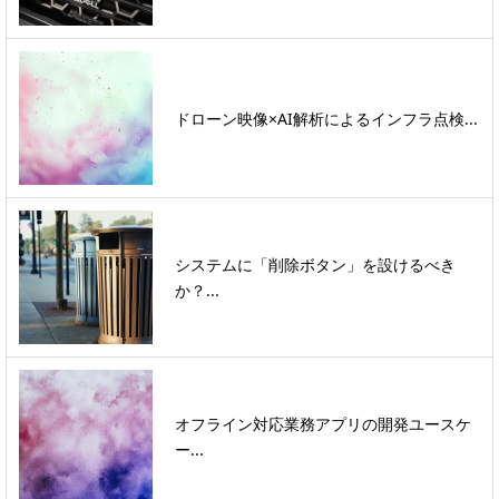
ドローン映像×AI解析によるインフラ点検...
システムに「削除ボタン」を設けるべき
か？...
オフライン対応業務アプリの開発ユースケ
ー...