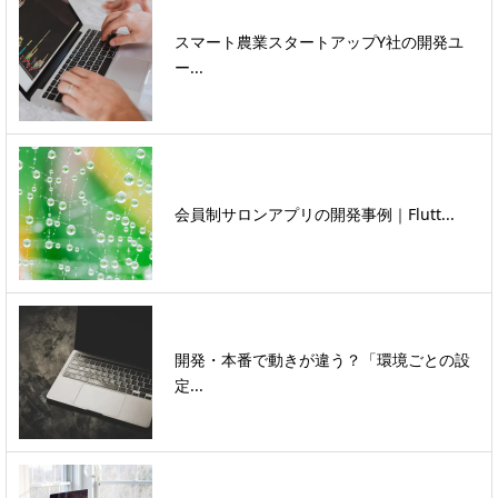
スマート農業スタートアップY社の開発ユ
ー...
会員制サロンアプリの開発事例｜Flutt...
開発・本番で動きが違う？「環境ごとの設
定...