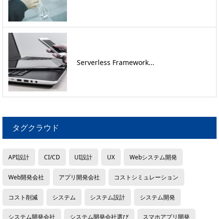
Serverless Framework...
タグクラウド
API設計
CI/CD
UI設計
UX
Webシステム開発
Web開発会社
アプリ開発会社
コストシミュレーション
コスト削減
システム
システム設計
システム開発
システム開発会社
システム開発会社選び
スマホアプリ開発