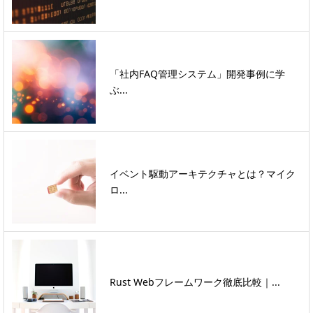
「社内FAQ管理システム」開発事例に学
ぶ...
イベント駆動アーキテクチャとは？マイク
ロ...
Rust Webフレームワーク徹底比較｜...