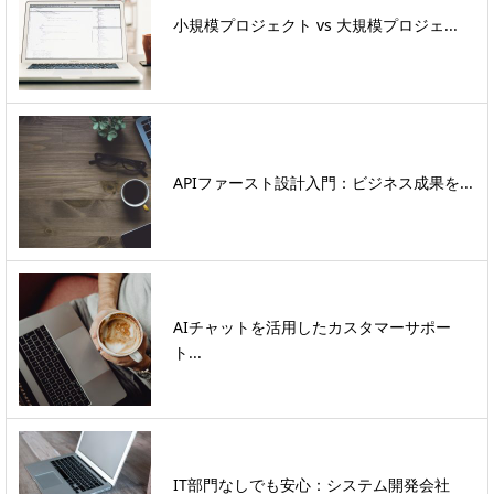
小規模プロジェクト vs 大規模プロジェ...
APIファースト設計入門：ビジネス成果を...
AIチャットを活用したカスタマーサポー
ト...
IT部門なしでも安心：システム開発会社