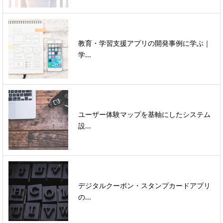
教育・学習支援アプリの開発事例に学ぶ｜
学...
ユーザー体験マップを基軸にしたシステム
設...
デジタルクーポン・スタンプカードアプリ
の...