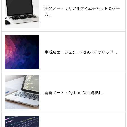
開発ノート：リアルタイムチャット＆ゲー
ム...
生成AIエージェント×RPAハイブリッド...
開発ノート：Python Dash製BI...