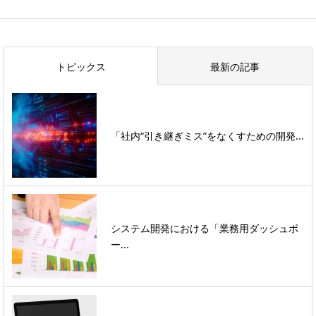
トピックス
最新の記事
「社内“引き継ぎミス”をなくすための開発...
システム開発における「業務用ダッシュボ
ー...