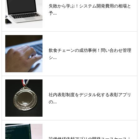
失敗から学ぶ！システム開発費用の相場と
予...
飲食チェーンの成功事例！問い合わせ管理
シ...
社内表彰制度をデジタル化する表彰アプリ
の...
設備修繕依頼アプリの開発ユースケース｜