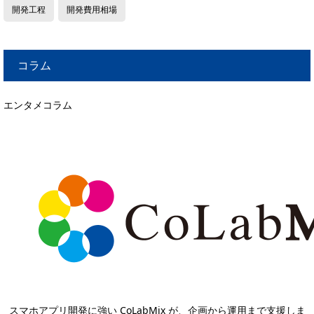
開発工程
開発費用相場
コラム
エンタメコラム
スマホアプリ開発に強い CoLabMix が、企画から運用まで支援しま