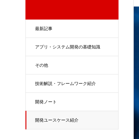
最新記事
アプリ・システム開発の基礎知識
その他
技術解説・フレームワーク紹介
開発ノート
開発ユースケース紹介