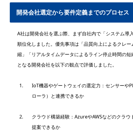
開発会社選定から要件定義までのプロセス
A社は開発会社を選ぶ際、まず自社内で「システム導
順位化しました。優先事項は「品質向上によるクレー
縮」「リアルタイムデータによるライン停止時間の短
となる開発会社を以下の観点で評価しました。
IoT機器やゲートウェイの選定力：センサーや
ローラ）と連携できるか
クラウド構築経験：AzureやAWSなどのクラ
提案できるか