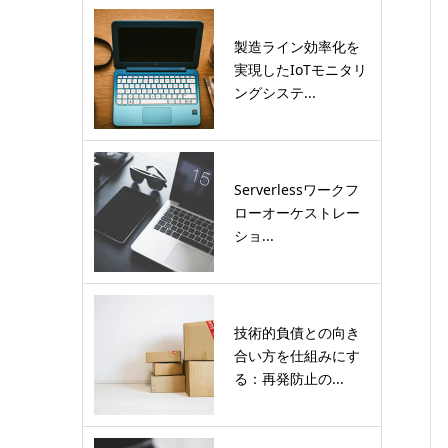
製造ライン効率化を
実現したIoTモニタリ
ングシステ...
Serverlessワークフ
ローオーケストレー
ショ...
技術的負債との向き
合い方を仕組みにす
る：再発防止の...