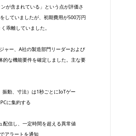
ランが含まれている」という点が評価さ
をしていましたが、初期費用が500万円
きく乖離していました。
ジャー、A社の製造部門リーダーおよび
体的な機能要件を確定しました。主な要
振動、寸法）は1秒ごとにIoTゲー
PCに集約する
ュ配信し、一定時間を超える異常値
kでアラートを通知