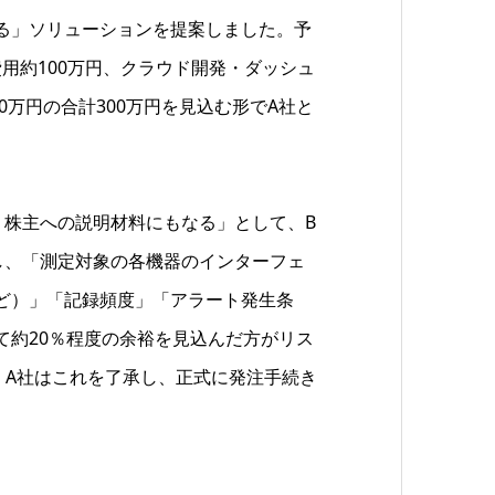
る」ソリューションを提案しました。予
費用約100万円、クラウド開発・ダッシュ
0万円の合計300万円を見込む形でA社と
、株主への説明材料にもなる」として、B
し、「測定対象の各機器のインターフェ
ど）」「記録頻度」「アラート発生条
て約20％程度の余裕を見込んだ方がリス
。A社はこれを了承し、正式に発注手続き