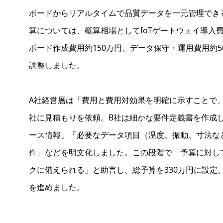
ボードからリアルタイムで品質データを一元管理でき
算については、概算相場としてIoTゲートウェイ導入
ボード作成費用約150万円、データ保守・運用費用約5
調整しました。
A社経営層は「費用と費用対効果を明確に示すことで
社に見積もりを依頼。B社は細かな要件定義書を作成
ース情報」「必要なデータ項目（温度、振動、寸法な
件」などを明文化しました。この段階で「予算に対し
クに備えられる」と助言し、総予算を330万円に設定
を進めました。