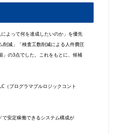
入によって何を達成したいのか」を優先
ム削減」「検査工数削減による人件費圧
縮」の3点でした。これをもとに、候補
PLC（プログラマブルロジックコント
ウドで安定稼働できるシステム構成が