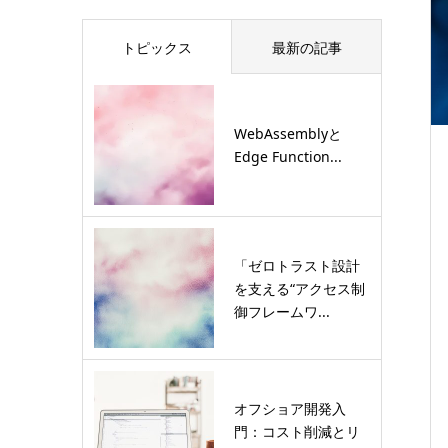
トピックス
最新の記事
WebAssemblyと
Edge Function...
「ゼロトラスト設計
を支える“アクセス制
御フレームワ...
オフショア開発入
門：コスト削減とリ