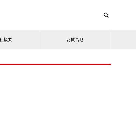

社概要
お問合せ