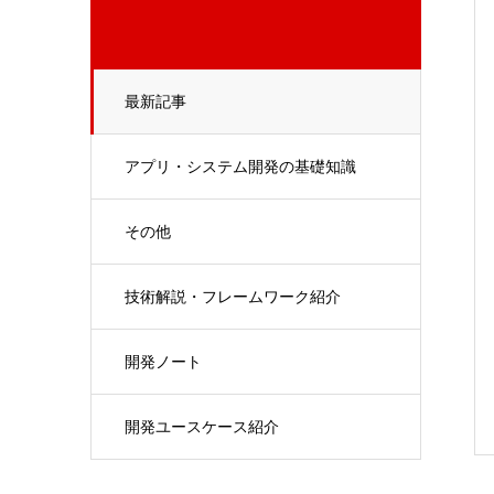
最新記事
アプリ・システム開発の基礎知識
その他
技術解説・フレームワーク紹介
開発ノート
開発ユースケース紹介