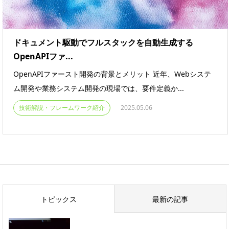
ドキュメント駆動でフルスタックを自動生成する
OpenAPIファ...
OpenAPIファースト開発の背景とメリット 近年、Webシステ
ム開発や業務システム開発の現場では、要件定義か...
技術解説・フレームワーク紹介
2025.05.06
トピックス
最新の記事