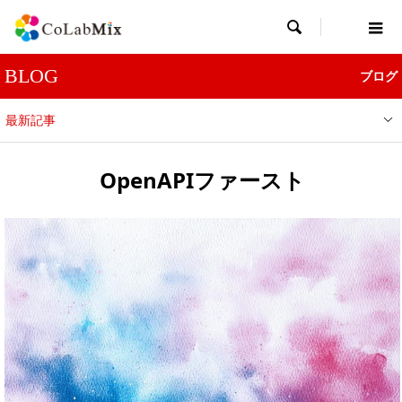

BLOG
ブログ
最新記事
OpenAPIファースト