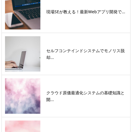
現場SEが教える！最新Webアプリ開発で...
セルフコンテインドシステムでモノリス脱
却...
クラウド原価最適化システムの基礎知識と
開...