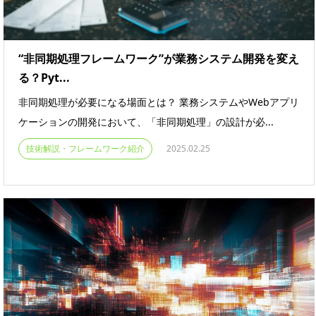
“非同期処理フレームワーク”が業務システム開発を変え
る？Pyt...
非同期処理が必要になる場面とは？ 業務システムやWebアプリ
ケーションの開発において、「非同期処理」の設計が必...
技術解説・フレームワーク紹介
2025.02.25