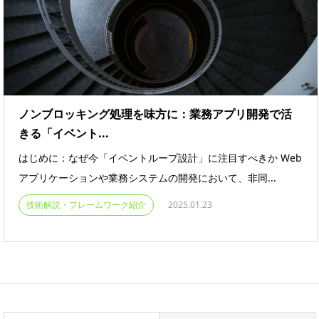
ノンブロッキング処理を味方に：業務アプリ開発で活
きる「イベント...
はじめに：なぜ今「イベントループ設計」に注目すべきか Web
アプリケーションや業務システムの開発において、非同...
技術解説・フレームワーク紹介
2025.01.23