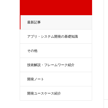
最新記事
アプリ・システム開発の基礎知識
その他
技術解説・フレームワーク紹介
開発ノート
開発ユースケース紹介