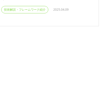
技術解説・フレームワーク紹介
2025.04.09