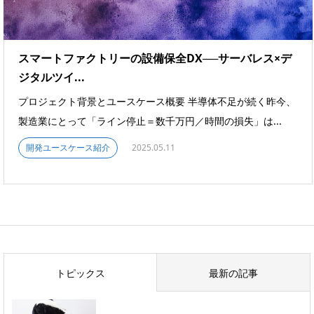
スマートファクトリーの設備保全DX──サーバレス×デ
ジタルツイ...
プロジェクト背景とユースケース概要 半導体不足が続く昨今、
製造業にとって「ライン停止＝数千万円／時間の損失」は...
開発ユースケース紹介
2025.05.11
トピックス
最新の記事