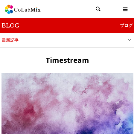

BLOG
ブログ
最新記事
Timestream