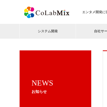
エンタメ開発に強
システム開発
自社サ
NEWS
お知らせ