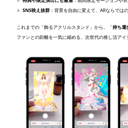
特典や限定演出にも最適
：期間限定モーションや衣
SNS映え抜群
：背景を自由に変えて、ARならでは
これまでの「飾るアクリルスタンド」から、「
持ち運
ファンとの距離を一気に縮める、次世代の推し活アイ