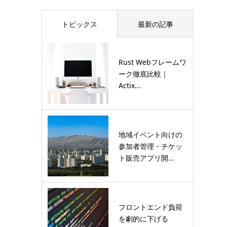
トピックス
最新の記事
Rust Webフレームワ
ーク徹底比較｜
Actix...
地域イベント向けの
参加者管理・チケッ
ト販売アプリ開...
フロントエンド負荷
を劇的に下げる