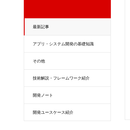
最新記事
アプリ・システム開発の基礎知識
その他
技術解説・フレームワーク紹介
開発ノート
開発ユースケース紹介