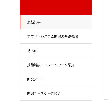
最新記事
アプリ・システム開発の基礎知識
その他
技術解説・フレームワーク紹介
開発ノート
開発ユースケース紹介