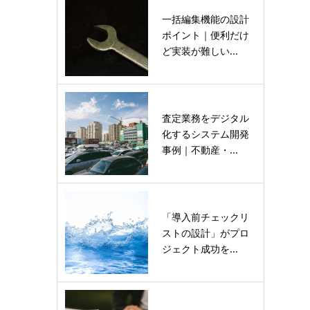
一括編集機能の設計
ポイント｜便利だけ
ど実装が難しい...
査定業務をデジタル
化するシステム開発
事例｜不動産・...
「導入前チェックリ
ストの設計」がプロ
ジェクト成功を...