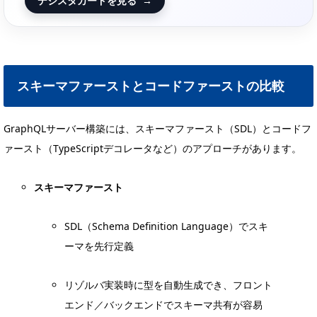
デジスタカードを見る
→
スキーマファーストとコードファーストの比較
GraphQLサーバー構築には、スキーマファースト（SDL）とコードフ
ァースト（TypeScriptデコレータなど）のアプローチがあります。
スキーマファースト
SDL（Schema Definition Language）でスキ
ーマを先行定義
リゾルバ実装時に型を自動生成でき、フロント
エンド／バックエンドでスキーマ共有が容易