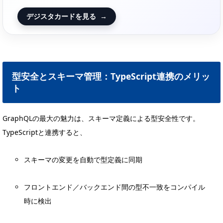
デジスタカードを見る
→
型安全とスキーマ管理：TypeScript連携のメリッ
ト
GraphQLの最大の魅力は、スキーマ定義による型安全性です。
TypeScriptと連携すると、
スキーマの変更を自動で型定義に同期
フロントエンド／バックエンド間の型不一致をコンパイル
時に検出