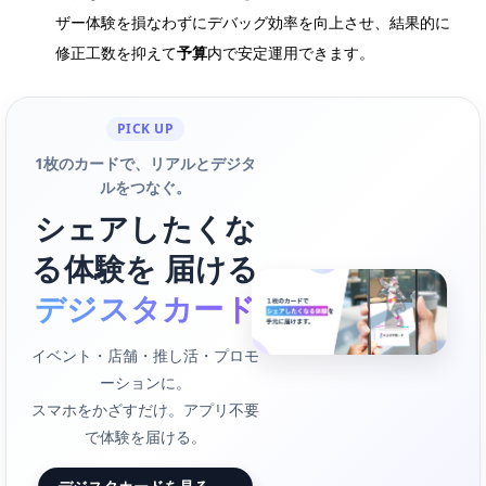
ザー体験を損なわずにデバッグ効率を向上させ、結果的に
修正工数を抑えて
予算
内で安定運用できます。
PICK UP
1枚のカードで、リアルとデジタ
ルをつなぐ。
シェアしたくな
る体験を 届ける
デジスタカード
イベント・店舗・推し活・プロモ
ーションに。
スマホをかざすだけ。アプリ不要
で体験を届ける。