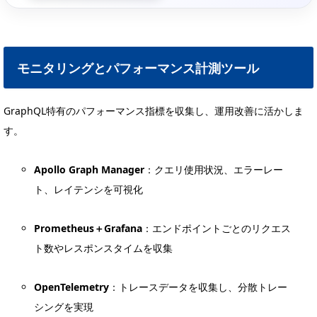
モニタリングとパフォーマンス計測ツール
GraphQL特有のパフォーマンス指標を収集し、運用改善に活かしま
す。
Apollo Graph Manager
：クエリ使用状況、エラーレー
ト、レイテンシを可視化
Prometheus＋Grafana
：エンドポイントごとのリクエス
ト数やレスポンスタイムを収集
OpenTelemetry
：トレースデータを収集し、分散トレー
シングを実現