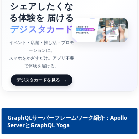
シェアしたくな
る体験を 届ける
デジスタカード
イベント・店舗・推し活・プロモ
ーションに。
スマホをかざすだけ。アプリ不要
で体験を届ける。
デジスタカードを見る
→
GraphQLサーバーフレームワーク紹介：Apollo
ServerとGraphQL Yoga