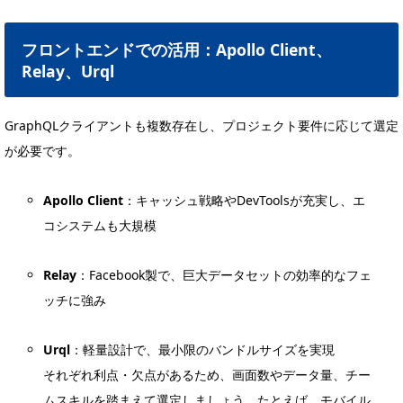
フロントエンドでの活用：Apollo Client、
Relay、Urql
GraphQLクライアントも複数存在し、プロジェクト要件に応じて選定
が必要です。
Apollo Client
：キャッシュ戦略やDevToolsが充実し、エ
コシステムも大規模
Relay
：Facebook製で、巨大データセットの効率的なフェ
ッチに強み
Urql
：軽量設計で、最小限のバンドルサイズを実現
それぞれ利点・欠点があるため、画面数やデータ量、チー
ムスキルを踏まえて選定しましょう。たとえば、モバイル