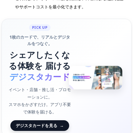
やサポートコストを最小化できます。
PICK UP
1枚のカードで、リアルとデジタ
ルをつなぐ。
シェアしたくな
る体験を 届ける
デジスタカード
イベント・店舗・推し活・プロモ
ーションに。
スマホをかざすだけ。アプリ不要
で体験を届ける。
デジスタカードを見る
→