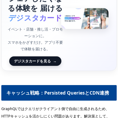
る体験を 届ける
デジスタカード
イベント・店舗・推し活・プロモ
ーションに。
スマホをかざすだけ。アプリ不要
で体験を届ける。
デジスタカードを見る
→
キャッシュ戦略：Persisted QueriesとCDN連携
GraphQLではクエリがクライアント側で自由に生成されるため、
HTTPキャッシュを活かしにくい問題があります。解決策として、