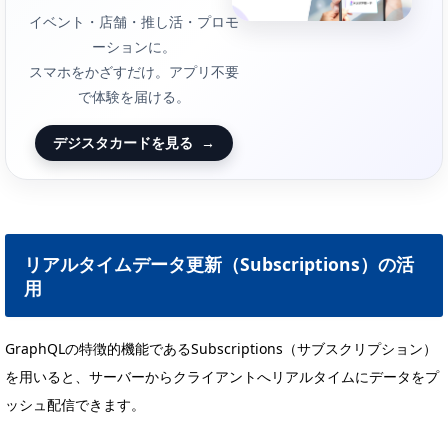
イベント・店舗・推し活・プロモ
ーションに。
スマホをかざすだけ。アプリ不要
で体験を届ける。
デジスタカードを見る
→
リアルタイムデータ更新（Subscriptions）の活
用
GraphQLの特徴的機能であるSubscriptions（サブスクリプション）
を用いると、サーバーからクライアントへリアルタイムにデータをプ
ッシュ配信できます。