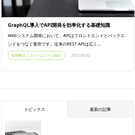
GraphQL導入でAPI開発を効率化する基礎知識
Webシステム開発において、APIはフロントエンドとバックエ
ンドをつなぐ要所です。従来のREST APIは広く...
技術解説・フレームワーク紹介
2025.05.02
トピックス
最新の記事