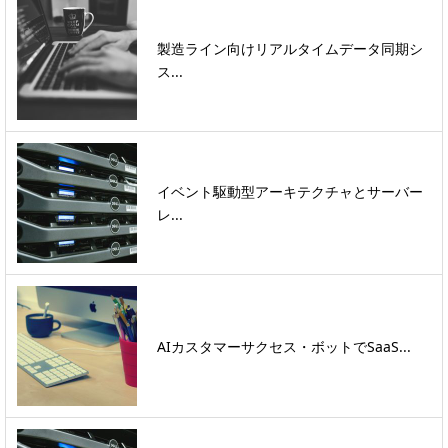
製造ライン向けリアルタイムデータ同期シ
ス...
イベント駆動型アーキテクチャとサーバー
レ...
AIカスタマーサクセス・ボットでSaaS...