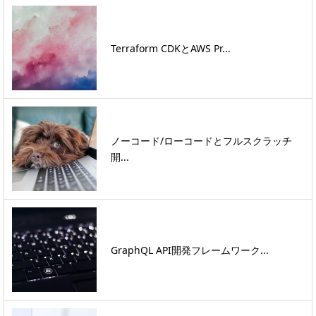
Terraform CDKとAWS Pr...
ノーコード/ローコードとフルスクラッチ
開...
GraphQL API開発フレームワーク...