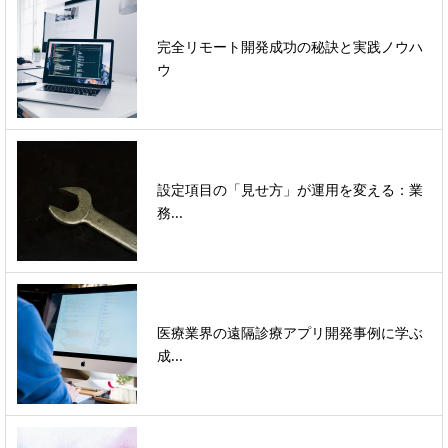
完全リモート開発成功の秘訣と実践ノウハ
ウ
設定項目の「見せ方」が運用を変える：業
務...
医療業界の遠隔診療アプリ開発事例に学ぶ
成...