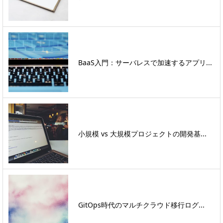
BaaS入門：サーバレスで加速するアプリ...
小規模 vs 大規模プロジェクトの開発基...
GitOps時代のマルチクラウド移行ログ...