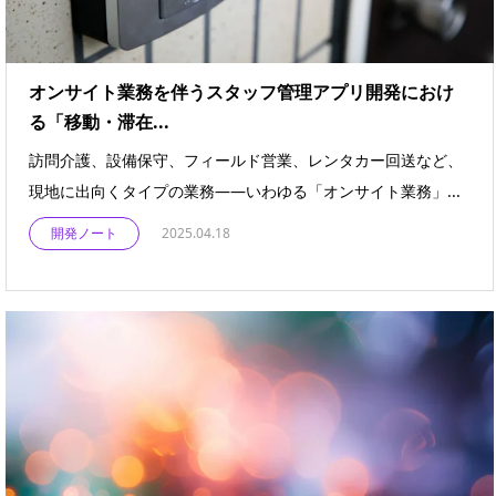
オンサイト業務を伴うスタッフ管理アプリ開発におけ
る「移動・滞在...
訪問介護、設備保守、フィールド営業、レンタカー回送など、
現地に出向くタイプの業務――いわゆる「オンサイト業務」...
開発ノート
2025.04.18