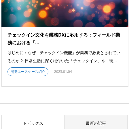
チェックイン文化を業務DXに応用する：フィールド業
務における「...
はじめに：なぜ「チェックイン機能」が業務で必要とされてい
るのか？ 日常生活に深く根付いた「チェックイン」や「現...
開発ユースケース紹介
2025.01.04
トピックス
最新の記事