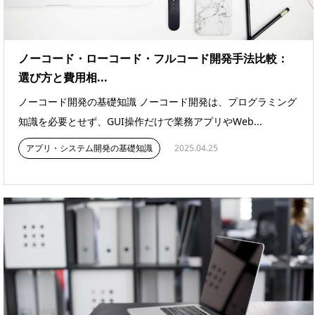
ノーコード・ローコード・フルコード開発手法比較：
選び方と費用相...
ノーコード開発の基礎知識 ノーコード開発は、プログラミング
知識を必要とせず、GUI操作だけで業務アプリやWeb...
アプリ・システム開発の基礎知識
2025.04.25