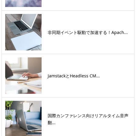
非同期イベント駆動で加速する！Apach...
JamstackとHeadless CM...
国際カンファレンス向けリアルタイム音声
翻...