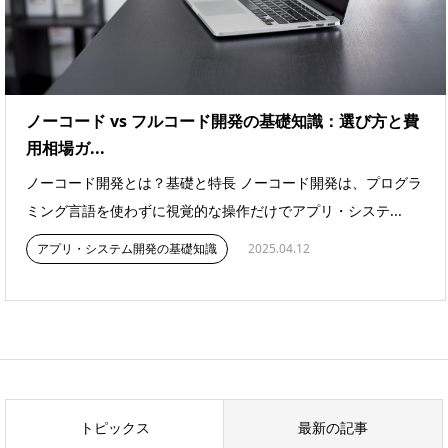
ノーコード vs フルコード開発の基礎知識：選び方と費
用相場ガ...
ノーコード開発とは？基礎と特長 ノーコード開発は、プログラ
ミング言語を使わずに視覚的な操作だけでアプリ・システ...
アプリ・システム開発の基礎知識
2025.04.12
トピックス
最新の記事