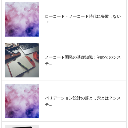
ローコード・ノーコード時代に失敗しない
「...
ノーコード開発の基礎知識：初めてのシス
テ...
バリデーション設計の落とし穴とは？シス
テ...