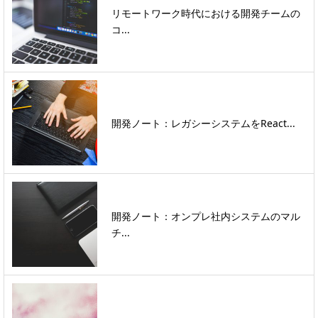
リモートワーク時代における開発チームの
コ...
開発ノート：レガシーシステムをReact...
開発ノート：オンプレ社内システムのマル
チ...