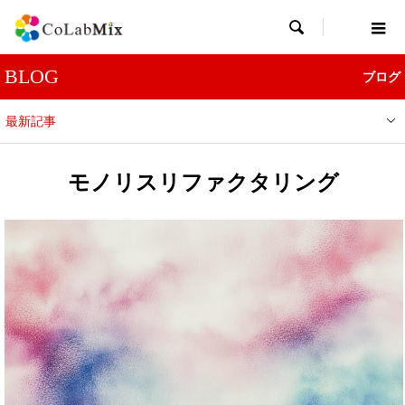

BLOG
ブログ
最新記事
モノリスリファクタリング