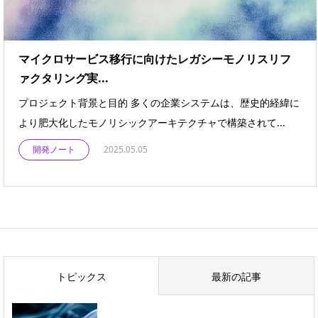
マイクロサービス移行に向けたレガシーモノリスリフ
ァクタリング実...
プロジェクト背景と目的 多くの企業システムは、歴史的経緯に
より肥大化したモノリシックアーキテクチャで構築されて...
開発ノート
2025.05.05
トピックス
最新の記事