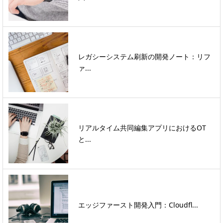
レガシーシステム刷新の開発ノート：リフ
ァ...
リアルタイム共同編集アプリにおけるOT
と...
エッジファースト開発入門：Cloudfl...