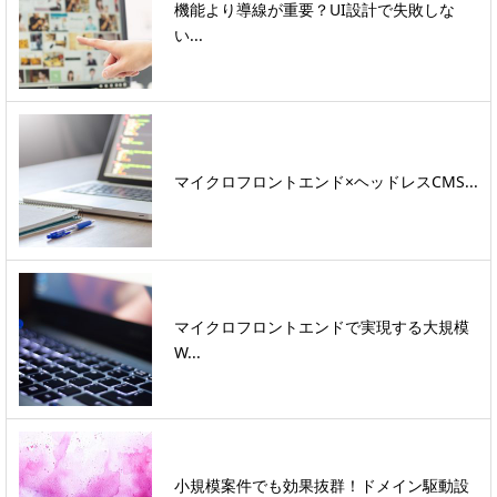
機能より導線が重要？UI設計で失敗しな
い...
マイクロフロントエンド×ヘッドレスCMS...
マイクロフロントエンドで実現する大規模
W...
小規模案件でも効果抜群！ドメイン駆動設