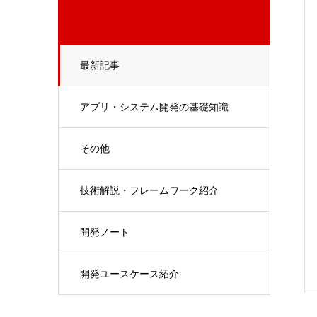
最新記事
アプリ・システム開発の基礎知識
その他
技術解説・フレームワーク紹介
開発ノート
開発ユースケース紹介