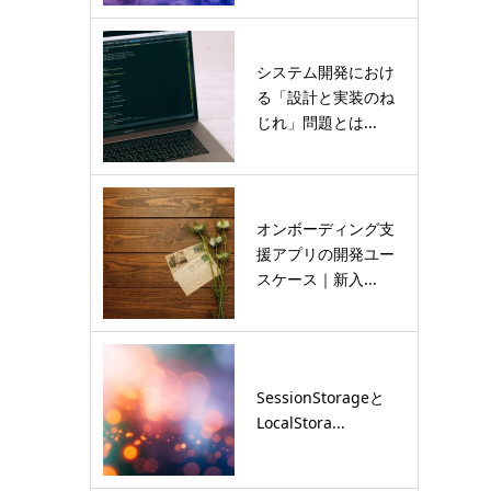
システム開発におけ
る「設計と実装のね
じれ」問題とは...
オンボーディング支
援アプリの開発ユー
スケース｜新入...
SessionStorageと
LocalStora...