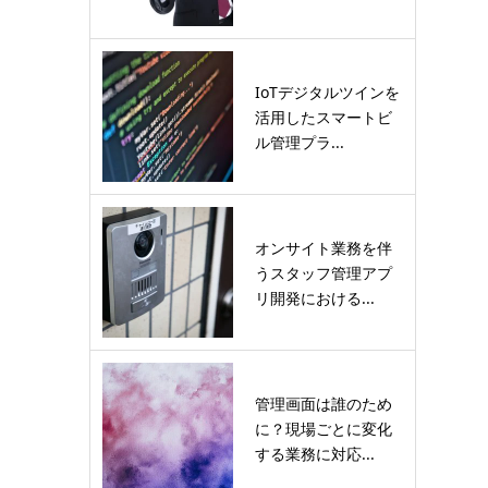
IoTデジタルツインを
活用したスマートビ
ル管理プラ...
オンサイト業務を伴
うスタッフ管理アプ
リ開発における...
管理画面は誰のため
に？現場ごとに変化
する業務に対応...