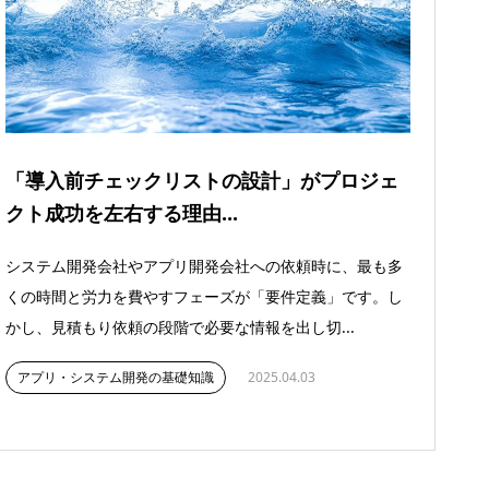
「導入前チェックリストの設計」がプロジェ
クト成功を左右する理由...
システム開発会社やアプリ開発会社への依頼時に、最も多
くの時間と労力を費やすフェーズが「要件定義」です。し
かし、見積もり依頼の段階で必要な情報を出し切...
アプリ・システム開発の基礎知識
2025.04.03