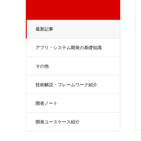
最新記事
アプリ・システム開発の基礎知識
その他
技術解説・フレームワーク紹介
開発ノート
開発ユースケース紹介