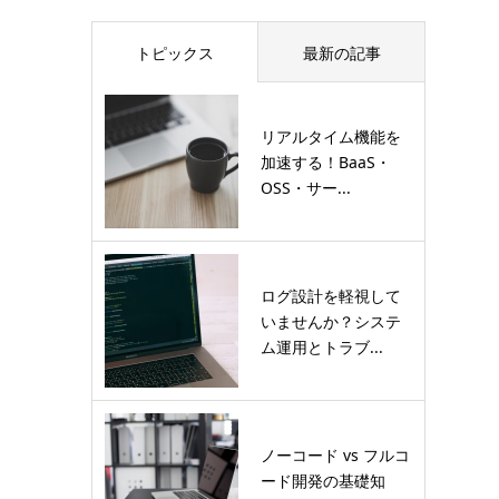
トピックス
最新の記事
リアルタイム機能を
加速する！BaaS・
OSS・サー...
ログ設計を軽視して
いませんか？システ
ム運用とトラブ...
ノーコード vs フルコ
ード開発の基礎知