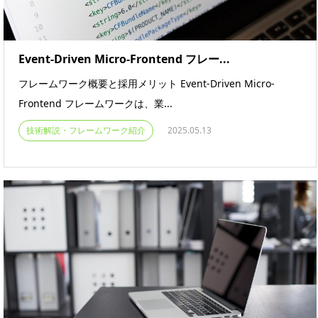
Event-Driven Micro-Frontend フレー...
フレームワーク概要と採用メリット Event-Driven Micro-
Frontend フレームワークは、業...
技術解説・フレームワーク紹介
2025.05.13