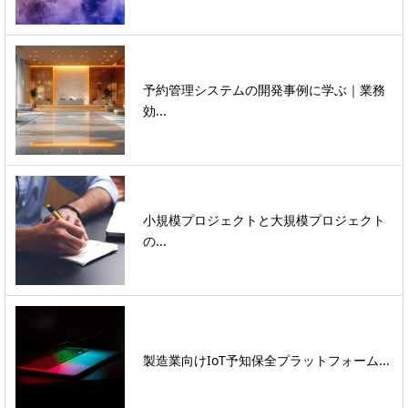
予約管理システムの開発事例に学ぶ｜業務
効...
小規模プロジェクトと大規模プロジェクト
の...
製造業向けIoT予知保全プラットフォーム...