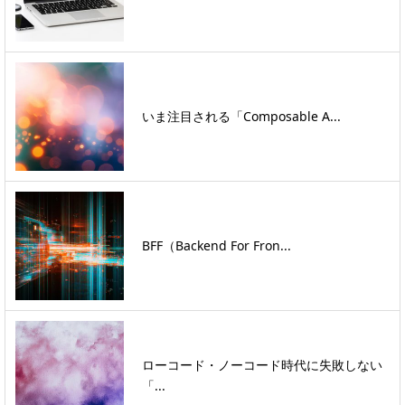
いま注目される「Composable A...
BFF（Backend For Fron...
ローコード・ノーコード時代に失敗しない
「...