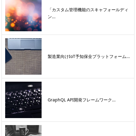
「カスタム管理機能のスキャフォールディ
ン...
製造業向けIoT予知保全プラットフォーム...
GraphQL API開発フレームワーク...