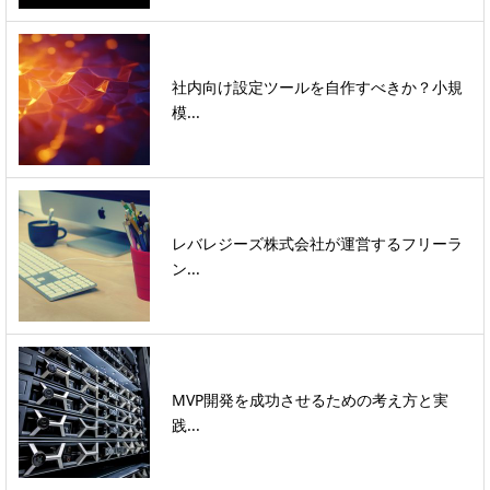
社内向け設定ツールを自作すべきか？小規
模...
レバレジーズ株式会社が運営するフリーラ
ン...
MVP開発を成功させるための考え方と実
践...