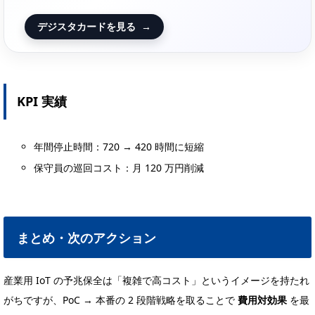
デジスタカードを見る
→
KPI 実績
年間停止時間：720 → 420 時間に短縮
保守員の巡回コスト：月 120 万円削減
まとめ・次のアクション
産業用 IoT の予兆保全は「複雑で高コスト」というイメージを持たれ
がちですが、PoC → 本番の 2 段階戦略を取ることで
費用対効果
を最