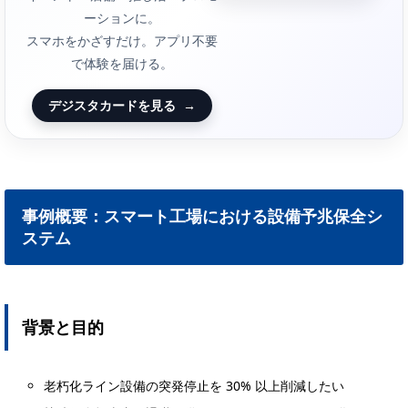
ーションに。
スマホをかざすだけ。アプリ不要
で体験を届ける。
デジスタカードを見る
→
事例概要：スマート工場における設備予兆保全シ
ステム
背景と目的
老朽化ライン設備の突発停止を 30% 以上削減したい