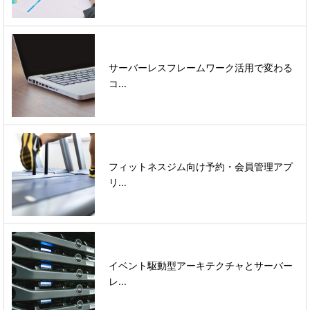
サーバーレスフレームワーク活用で変わる
コ...
フィットネスジム向け予約・会員管理アプ
リ...
イベント駆動型アーキテクチャとサーバー
レ...