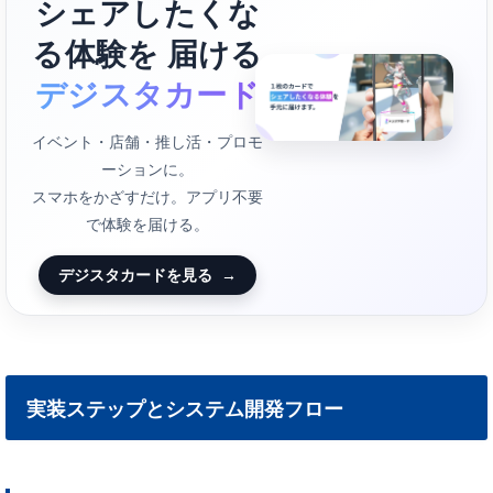
シェアしたくな
る体験を 届ける
デジスタカード
イベント・店舗・推し活・プロモ
ーションに。
スマホをかざすだけ。アプリ不要
で体験を届ける。
デジスタカードを見る
→
実装ステップとシステム開発フロー