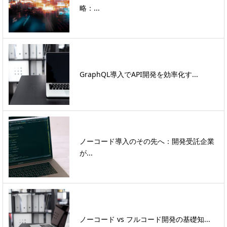
略：...
GraphQL導入でAPI開発を効率化す...
ノーコード導入のその先へ：開発受託企業
が...
ノーコード vs フルコード開発の基礎知...